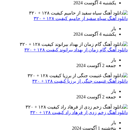
یکشنبه 4 آگوست 2024
دانلود آهنگ سیاه سفید از حامیم کیفیت ۱۲۸ + ۳۲۰
بار
یکشنبه 4 آگوست 2024
دانلود آهنگ گام زمان از بهداد بیرانوند کیفیت ۱۲۸ + ۳۲۰
بار
جمعه 2 آگوست 2024
دانلود آهنگ غنیمت جنگی از برزیا کیفیت ۱۲۸ + ۳۲۰
بار
جمعه 2 آگوست 2024
دانلود آهنگ زخم زدی از فرهاد راد کیفیت ۱۲۸ + ۳۲۰
بار
پنج‌شنبه 1 آگوست 2024