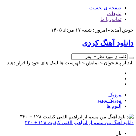
صفحه ی نخست
تبلیغات
تماس با ما
خوش آمدید - امروز : شنبه ۱۷ مرداد ۱۴۰۵
دانلود آهنگ کردی
باید از پیشخوان > نمایش > فهرست ها لینک های خود را قرار دهید
موزیک
موزیک ویدیو
آلبوم ها
دانلود آهنگ من مسم از ابراهیم الفتی کیفیت ۱۲۸ + ۳۲۰
بار