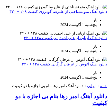
دانلود آهنگ منو نشناختی از علیرضا گودرزی کیفیت ۱۲۸ + ۳۲۰
بار
پنج‌شنبه 1 آگوست 2024
دانلود آهنگ آریایی از علی احمدیانی کیفیت ۱۲۸ + ۳۲۰
بار
پنج‌شنبه 1 آگوست 2024
دانلود آهنگ آغوش از عرفان گرگانی کیفیت ۱۲۸ + ۳۲۰
بار
پنج‌شنبه 1 آگوست 2024
خانه
»
ایرانی
»
دانلود آهنگ امیر رها بنام بی اجازه با دو کیفیت
دانلود آهنگ امیر رها بنام بی اجازه با دو
کیفیت