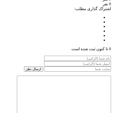
0 نفر
اشتراک گذاری مطلب:
0 تا کنون ثبت شده است