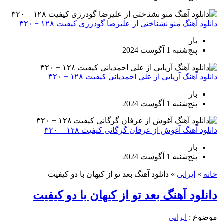
دانلود آهنگ منو نشناختی از علیرضا گودرزی کیفیت ۱۲۸ + ۳۲۰
بار
پنج‌شنبه 1 آگوست 2024
دانلود آهنگ آریایی از علی احمدیانی کیفیت ۱۲۸ + ۳۲۰
بار
پنج‌شنبه 1 آگوست 2024
دانلود آهنگ آغوش از عرفان گرگانی کیفیت ۱۲۸ + ۳۲۰
بار
پنج‌شنبه 1 آگوست 2024
خانه
»
ایرانی
»
دانلود آهنگ بعد تو از کیهان با دو کیفیت
دانلود آهنگ بعد تو از کیهان با دو کیفیت
موضوع :
ایرانی