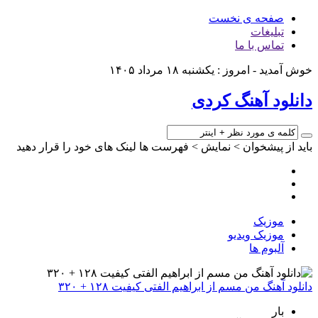
صفحه ی نخست
تبلیغات
تماس با ما
خوش آمدید - امروز : یکشنبه ۱۸ مرداد ۱۴۰۵
دانلود آهنگ کردی
باید از پیشخوان > نمایش > فهرست ها لینک های خود را قرار دهید
موزیک
موزیک ویدیو
آلبوم ها
دانلود آهنگ من مسم از ابراهیم الفتی کیفیت ۱۲۸ + ۳۲۰
بار