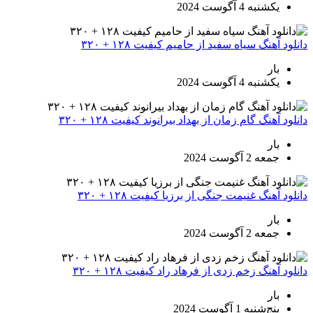
یکشنبه 4 آگوست 2024
دانلود آهنگ سیاه سفید از حامیم کیفیت ۱۲۸ + ۳۲۰
بار
یکشنبه 4 آگوست 2024
دانلود آهنگ گام زمان از بهداد بیرانوند کیفیت ۱۲۸ + ۳۲۰
بار
جمعه 2 آگوست 2024
دانلود آهنگ غنیمت جنگی از برزیا کیفیت ۱۲۸ + ۳۲۰
بار
جمعه 2 آگوست 2024
دانلود آهنگ زخم زدی از فرهاد راد کیفیت ۱۲۸ + ۳۲۰
بار
پنج‌شنبه 1 آگوست 2024