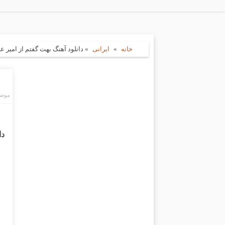
خانه
»
ایرانی
»
دانلود آهنگ بهت گفتم از امیر عب
موضو
دا