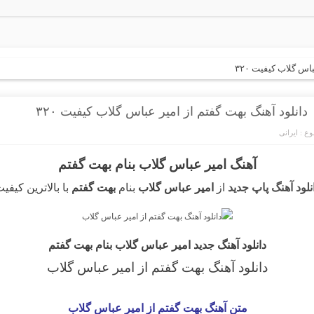
اس گلاب کیفیت ۳۲۰
دانلود آهنگ بهت گفتم از امیر عباس گلاب کیفیت ۳۲۰
ع :
ایرانی
آهنگ امیر عباس گلاب بنام بهت گفتم
نلود آهنگ پاپ جدید
از
امیر عباس گلاب
بنام
بهت گفتم
با بالاترین کیفی
دانلود آهنگ جدید امیر عباس گلاب بنام بهت گفتم
دانلود آهنگ بهت گفتم
از امیر عباس گلاب
متن آهنگ بهت گفتم از امیر عباس گلاب