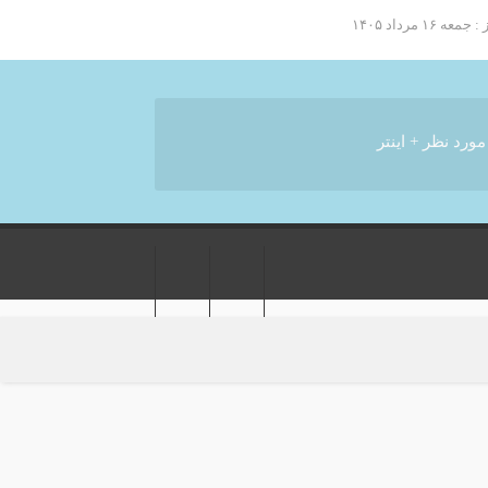
۱ مرداد ۱۴۰۵