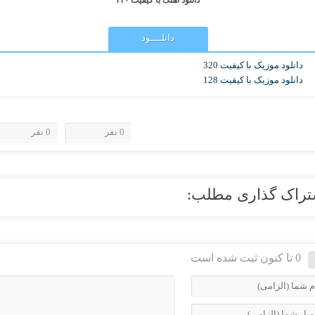
دانلود آهنگ با کیفیت ۳۲۰
دانلــــود
دانلود موزیک با کیفیت 320
دانلود موزیک با کیفیت 128
0 نفر
0 نفر
تراک گذاری مطلب:
0 تا کنون ثبت شده است