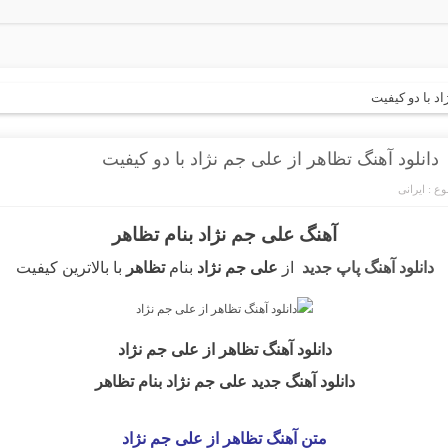
د با دو کیفیت
دانلود آهنگ تظاهر از علی جم نژاد با دو کیفیت
ع :
ایرانی
آهنگ علی جم نژاد بنام تظاهر
دانلود آهنگ پاپ جدید
از
علی جم نژاد
بنام
تظاهر
با بالاترین کیفیت
دانلود آهنگ تظاهر
از علی جم نژاد
دانلود آهنگ جدید علی جم نژاد بنام تظاهر
متن آهنگ تظاهر از علی جم نژاد