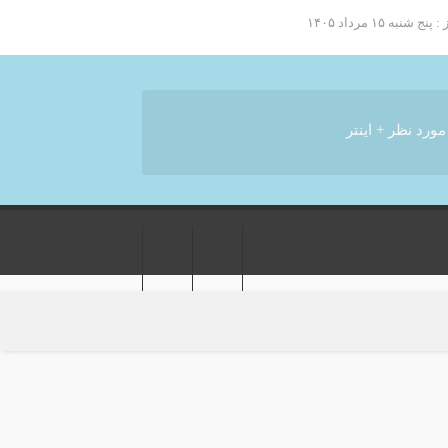
به ۱۵ مرداد ۱۴۰۵