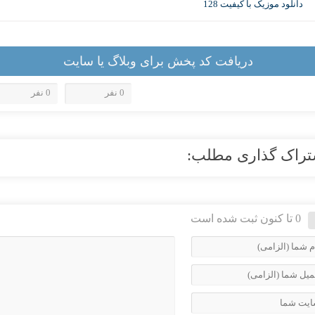
دانلود موزیک با کیفیت 128
دریافت کد پخش برای وبلاگ یا سایت
0 نفر
0 نفر
تراک گذاری مطلب:
0 تا کنون ثبت شده است