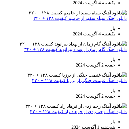
یکشنبه 4 آگوست 2024
دانلود آهنگ سیاه سفید از حامیم کیفیت ۱۲۸ + ۳۲۰
بار
یکشنبه 4 آگوست 2024
دانلود آهنگ گام زمان از بهداد بیرانوند کیفیت ۱۲۸ + ۳۲۰
بار
جمعه 2 آگوست 2024
دانلود آهنگ غنیمت جنگی از برزیا کیفیت ۱۲۸ + ۳۲۰
بار
جمعه 2 آگوست 2024
دانلود آهنگ زخم زدی از فرهاد راد کیفیت ۱۲۸ + ۳۲۰
بار
پنج‌شنبه 1 آگوست 2024