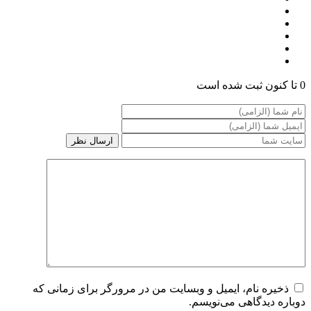
0 تا کنون ثبت شده است
ذخیره نام، ایمیل و وبسایت من در مرورگر برای زمانی که
دوباره دیدگاهی می‌نویسم.