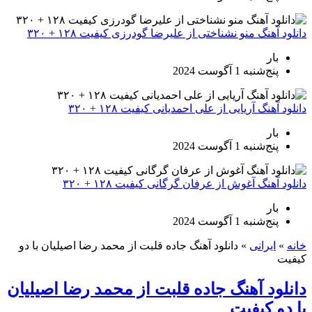
دانلود آهنگ منو نشناختی از علیرضا گودرزی کیفیت ۱۲۸ + ۳۲۰
بار
پنج‌شنبه 1 آگوست 2024
دانلود آهنگ آریایی از علی احمدیانی کیفیت ۱۲۸ + ۳۲۰
بار
پنج‌شنبه 1 آگوست 2024
دانلود آهنگ آغوش از عرفان گرگانی کیفیت ۱۲۸ + ۳۲۰
بار
پنج‌شنبه 1 آگوست 2024
خانه
»
ایرانی
»
دانلود آهنگ جاده قلبت از محمد رضا اصیلیان با دو
کیفیت
دانلود آهنگ جاده قلبت از محمد رضا اصیلیان
با دو کیفیت