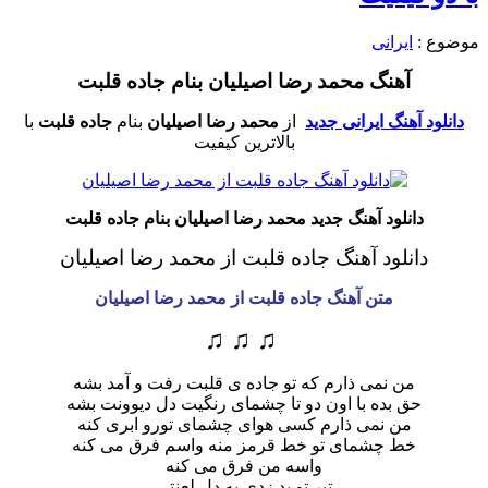
موضوع :
ایرانی
آهنگ محمد رضا اصیلیان بنام جاده قلبت
دانلود آهنگ ایرانی جدید
از
محمد رضا اصیلیان
بنام
جاده قلبت
با
بالاترین کیفیت
دانلود آهنگ جدید محمد رضا اصیلیان بنام جاده قلبت
دانلود آهنگ جاده قلبت از محمد رضا اصیلیان
متن آهنگ جاده قلبت از محمد رضا اصیلیان
♫ ♫ ♫
من نمی ذارم که تو جاده ی قلبت رفت و آمد بشه
حق بده با اون دو تا چشمای رنگیت دل دیوونت بشه
من نمی ذارم کسی هوای چشمای تورو ابری کنه
خط چشمای تو خط قرمز منه واسم فرق می کنه
واسه من فرق می کنه
تیر تو بد زدی به دل لعنتی