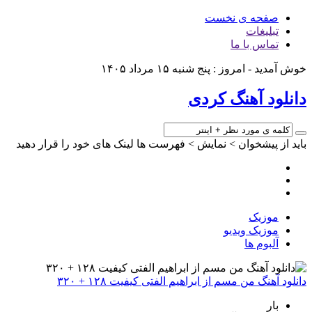
صفحه ی نخست
تبلیغات
تماس با ما
خوش آمدید - امروز : پنج شنبه ۱۵ مرداد ۱۴۰۵
دانلود آهنگ کردی
باید از پیشخوان > نمایش > فهرست ها لینک های خود را قرار دهید
موزیک
موزیک ویدیو
آلبوم ها
دانلود آهنگ من مسم از ابراهیم الفتی کیفیت ۱۲۸ + ۳۲۰
بار