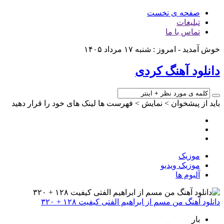
صفحه ی نخست
تبلیغات
تماس با ما
خوش آمدید - امروز : شنبه ۱۷ مرداد ۱۴۰۵
دانلود آهنگ کردی
باید از پیشخوان > نمایش > فهرست ها لینک های خود را قرار دهید
موزیک
موزیک ویدیو
آلبوم ها
دانلود آهنگ من مسم از ابراهیم الفتی کیفیت ۱۲۸ + ۳۲۰
بار