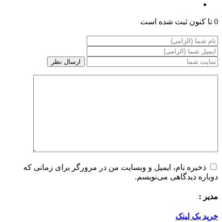
0 تا کنون ثبت شده است
ذخیره نام، ایمیل و وبسایت من در مرورگر برای زمانی که
دوباره دیدگاهی می‌نویسم.
مدیر :
خرید بک لینک