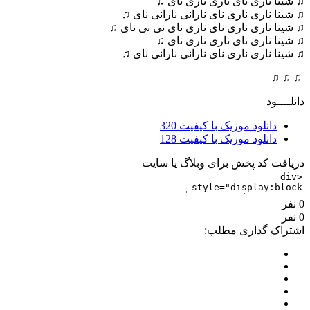
♫ شینا ناری نای ناری ناری نای ♫
♫ شینا ناری ناری نای نارانی نارانی نای ♫
♫ شینا ناری ناری نای ناری نای نی نی نای ♫
♫ شینا ناری نای ناری ناری نای ♫
♫ شینا ناری ناری نای نارانی نارانی نای ♫
♫ ♫ ♫
دانلــــود
دانلود موزیک با کیفیت 320
دانلود موزیک با کیفیت 128
دریافت کد پخش برای وبلاگ یا سایت
0 نفر
0 نفر
اشتراک گذاری مطلب: