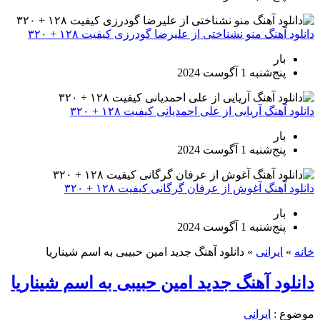
دانلود آهنگ منو نشناختی از علیرضا گودرزی کیفیت ۱۲۸ + ۳۲۰
بار
پنج‌شنبه 1 آگوست 2024
دانلود آهنگ آریایی از علی احمدیانی کیفیت ۱۲۸ + ۳۲۰
بار
پنج‌شنبه 1 آگوست 2024
دانلود آهنگ آغوش از عرفان گرگانی کیفیت ۱۲۸ + ۳۲۰
بار
پنج‌شنبه 1 آگوست 2024
خانه
»
ایرانی
»
دانلود آهنگ جدید امین حبیبی به اسم شیناریا
دانلود آهنگ جدید امین حبیبی به اسم شیناریا
موضوع :
ایرانی