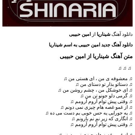
دانلود آهنگ
شیناریا
از
امین حبیبی
دانلود آهنگ جدید امین حبیبی به اسم شیناریا
متن آهنگ شیناریا از امین حبیبی
♫ ♫ ♫
♫ معشوقه ی من ، ای هستی من ♫
♫ دستاتو بذار تو دستای من ♫
♫ ای خوشکل من ، چشم روشن من ♫
♫ گرمی دلو جونو تن من ♫
♫ وقتی پیش توام آروم آرومم ♫
♫ از غمو غصه هام چیزی نمی دونم ♫
♫ یه جورایی یه حس خوبی بم دست می ده ♫
♫ انگاری که زیر نم نم بارونم ♫
♫ وقتی پیش توام آروم آرومم ♫
♫ از غم و غصه هام چیزی نمی دونم ♫