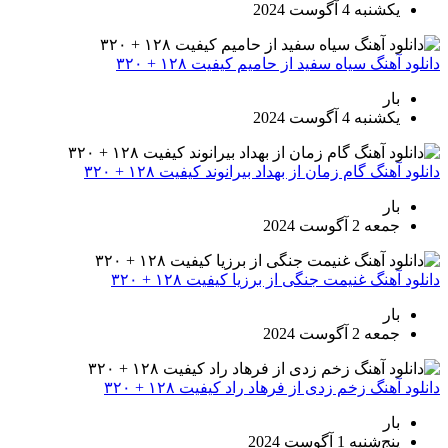
یکشنبه 4 آگوست 2024
دانلود آهنگ سیاه سفید از حامیم کیفیت ۱۲۸ + ۳۲۰
بار
یکشنبه 4 آگوست 2024
دانلود آهنگ گام زمان از بهداد بیرانوند کیفیت ۱۲۸ + ۳۲۰
بار
جمعه 2 آگوست 2024
دانلود آهنگ غنیمت جنگی از برزیا کیفیت ۱۲۸ + ۳۲۰
بار
جمعه 2 آگوست 2024
دانلود آهنگ زخم زدی از فرهاد راد کیفیت ۱۲۸ + ۳۲۰
بار
پنج‌شنبه 1 آگوست 2024