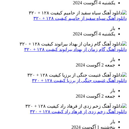
یکشنبه 4 آگوست 2024
دانلود آهنگ سیاه سفید از حامیم کیفیت ۱۲۸ + ۳۲۰
بار
یکشنبه 4 آگوست 2024
دانلود آهنگ گام زمان از بهداد بیرانوند کیفیت ۱۲۸ + ۳۲۰
بار
جمعه 2 آگوست 2024
دانلود آهنگ غنیمت جنگی از برزیا کیفیت ۱۲۸ + ۳۲۰
بار
جمعه 2 آگوست 2024
دانلود آهنگ زخم زدی از فرهاد راد کیفیت ۱۲۸ + ۳۲۰
بار
پنج‌شنبه 1 آگوست 2024