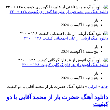
دانلود آهنگ منو نشناختی از علیرضا گودرزی کیفیت ۱۲۸ + ۳۲۰
بار
پنج‌شنبه 1 آگوست 2024
دانلود آهنگ آریایی از علی احمدیانی کیفیت ۱۲۸ + ۳۲۰
بار
پنج‌شنبه 1 آگوست 2024
دانلود آهنگ آغوش از عرفان گرگانی کیفیت ۱۲۸ + ۳۲۰
بار
پنج‌شنبه 1 آگوست 2024
خانه
»
ایرانی
»
دانلود آهنگ حضرت یار از محمد آقایی با دو کیفیت
دانلود آهنگ حضرت یار از محمد آقایی با دو
کیفیت