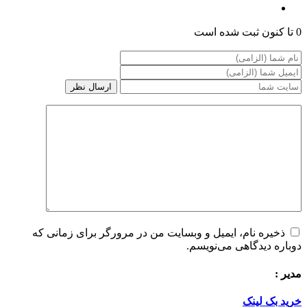
0 تا کنون ثبت شده است
ذخیره نام، ایمیل و وبسایت من در مرورگر برای زمانی که
دوباره دیدگاهی می‌نویسم.
مدیر :
خرید بک لینک