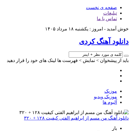
صفحه ی نخست
تبلیغات
تماس با ما
خوش آمدید - امروز : یکشنبه ۱۸ مرداد ۱۴۰۵
دانلود آهنگ کردی
باید از پیشخوان > نمایش > فهرست ها لینک های خود را قرار دهید
موزیک
موزیک ویدیو
آلبوم ها
دانلود آهنگ من مسم از ابراهیم الفتی کیفیت ۱۲۸ + ۳۲۰
بار