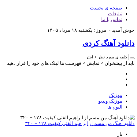
صفحه ی نخست
تبلیغات
تماس با ما
وش آمدید - امروز : یکشنبه ۱۸ مرداد ۱۴۰۵
انلود آهنگ کردی
اید از پیشخوان > نمایش > فهرست ها لینک های خود را قرار دهید
موزیک
موزیک ویدیو
آلبوم ها
انلود آهنگ من مسم از ابراهیم الفتی کیفیت ۱۲۸ + ۳۲۰
بار