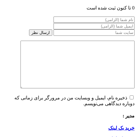
نون ثبت شده است
ذخیره نام، ایمیل و وبسایت من در مرورگر برای زمانی که
وباره دیدگاهی می‌نویسم.
دیر :
رید بک لینک