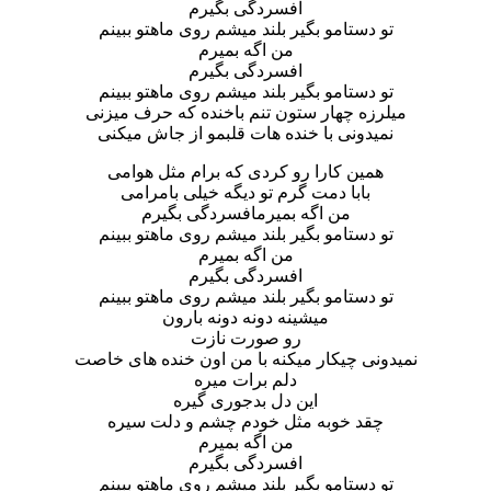
افسردگی بگیرم
تو دستامو بگیر بلند میشم روی ماهتو ببینم
من اگه بمیرم
افسردگی بگیرم
تو دستامو بگیر بلند میشم روی ماهتو ببینم
میلرزه چهار ستون تنم باخنده که حرف میزنی
نمیدونی با خنده هات قلبمو از جاش میکنی
همین کارا رو کردی که برام مثل هوامی
بابا دمت گرم تو دیگه خیلی بامرامی
من اگه بمیرمافسردگی بگیرم
تو دستامو بگیر بلند میشم روی ماهتو ببینم
من اگه بمیرم
افسردگی بگیرم
تو دستامو بگیر بلند میشم روی ماهتو ببینم
میشینه دونه دونه بارون
رو صورت نازت
نمیدونی چیکار میکنه با من اون خنده های خاصت
دلم برات میره
این دل بدجوری گیره
چقد خوبه مثل خودم چشم و دلت سیره
من اگه بمیرم
افسردگی بگیرم
تو دستامو بگیر بلند میشم روی ماهتو ببینم