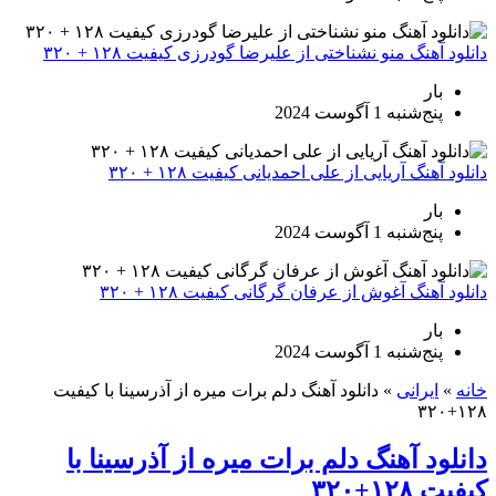
انلود آهنگ منو نشناختی از علیرضا گودرزی کیفیت ۱۲۸ + ۳۲۰
بار
پنج‌شنبه 1 آگوست 2024
انلود آهنگ آریایی از علی احمدیانی کیفیت ۱۲۸ + ۳۲۰
بار
پنج‌شنبه 1 آگوست 2024
انلود آهنگ آغوش از عرفان گرگانی کیفیت ۱۲۸ + ۳۲۰
بار
پنج‌شنبه 1 آگوست 2024
انه
»
ایرانی
»
دانلود آهنگ دلم برات میره از آذرسینا با کیفیت
۱۲۸+۳۲
انلود آهنگ دلم برات میره از آذرسینا با
یفیت ۱۲۸+۳۲۰