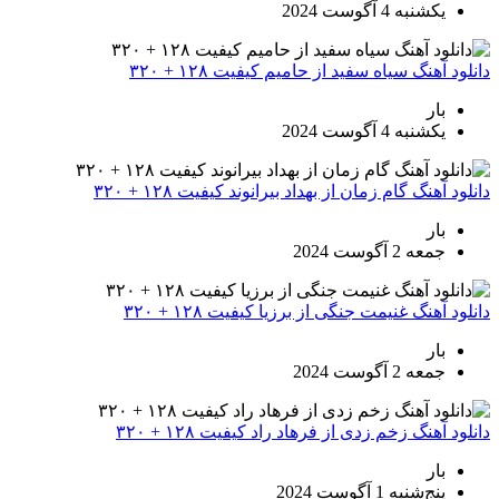
یکشنبه 4 آگوست 2024
انلود آهنگ سیاه سفید از حامیم کیفیت ۱۲۸ + ۳۲۰
بار
یکشنبه 4 آگوست 2024
انلود آهنگ گام زمان از بهداد بیرانوند کیفیت ۱۲۸ + ۳۲۰
بار
جمعه 2 آگوست 2024
انلود آهنگ غنیمت جنگی از برزیا کیفیت ۱۲۸ + ۳۲۰
بار
جمعه 2 آگوست 2024
انلود آهنگ زخم زدی از فرهاد راد کیفیت ۱۲۸ + ۳۲۰
بار
پنج‌شنبه 1 آگوست 2024