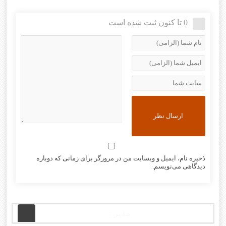
0 تا کنون ثبت شده است
ذخیره نام، ایمیل و وبسایت من در مرورگر برای زمانی که دوباره
دیدگاهی می‌نویسم.
مدیر :