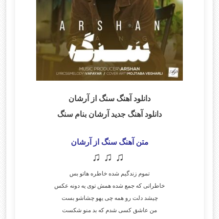
دانلود آهنگ سنگ
از آرشان
دانلود آهنگ جدید آرشان بنام سنگ
متن آهنگ سنگ از آرشان
♫ ♫ ♫
تموم زندگیم شده خاطره هاتو بس
خاطراتی که جمع شده همش توی یه دونه عکس
چیشد دلت رو همه چی یهو چشاشو بست
من عاشق کسی شدم که بد منو شکست