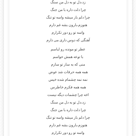
زد،دل تو به دل من سنگ
چرا دلت داره با من جنگ
چرا دلم باز میشه واسه تو تنگ
هنوزم،بارون بشه غم دارم
واسه تو رو دور تکرارم
آهنگی که دوس داری می ذارم
عطر تو مونده رو لباسم
با توعه همش حواسم
منی که به ساز تو سازم
همه همه حرفات شد عوض
نمه نمه چشمام شده خیس
همه همه فکرم خاطرس
اخه چرا چشمات دیگه نیست
زد،دل تو به دل من سنگ
چرا دلت داره با من جنگ
چرا دلم باز میشه واسه تو تنگ
هنوزم،بارون بشه غم دارم
واسه تو رو دور تکرارم