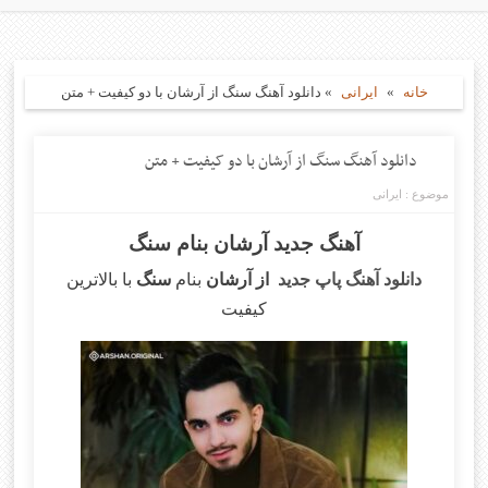
خانه
»
ایرانی
»
دانلود آهنگ سنگ از آرشان با دو کیفیت + متن
دانلود آهنگ سنگ از آرشان با دو کیفیت + متن
موضوع :
ایرانی
آهنگ جدید آرشان بنام سنگ
دانلود آهنگ پاپ جدید
از آرشان
بنام
سنگ
با بالاترین
کیفیت