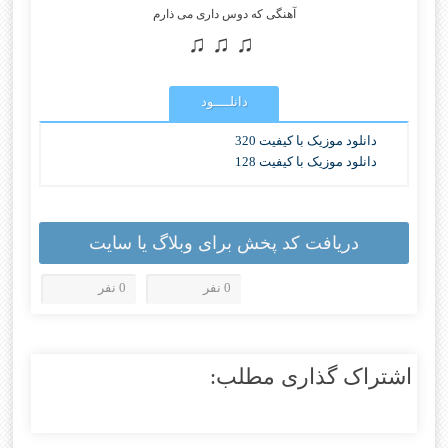
آهنگی که دوس داری می ذارم
♫ ♫ ♫
دانلــــود
دانلود موزیک با کیفیت 320
دانلود موزیک با کیفیت 128
دریافت کد پخش برای وبلاگ یا سایت
0 نفر
0 نفر
اشتراک گذاری مطلب: