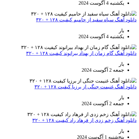
یکشنبه 4 آگوست 2024
دانلود آهنگ سیاه سفید از حامیم کیفیت ۱۲۸ + ۳۲۰
بار
یکشنبه 4 آگوست 2024
دانلود آهنگ گام زمان از بهداد بیرانوند کیفیت ۱۲۸ + ۳۲۰
بار
جمعه 2 آگوست 2024
دانلود آهنگ غنیمت جنگی از برزیا کیفیت ۱۲۸ + ۳۲۰
بار
جمعه 2 آگوست 2024
دانلود آهنگ زخم زدی از فرهاد راد کیفیت ۱۲۸ + ۳۲۰
بار
پنج‌شنبه 1 آگوست 2024