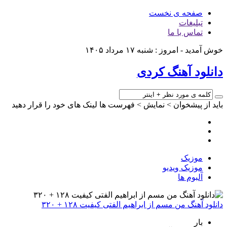
صفحه ی نخست
تبلیغات
تماس با ما
خوش آمدید - امروز : شنبه ۱۷ مرداد ۱۴۰۵
دانلود آهنگ کردی
باید از پیشخوان > نمایش > فهرست ها لینک های خود را قرار دهید
موزیک
موزیک ویدیو
آلبوم ها
دانلود آهنگ من مسم از ابراهیم الفتی کیفیت ۱۲۸ + ۳۲۰
بار