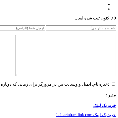
0 تا کنون ثبت شده است
ذخیره نام، ایمیل و وبسایت من در مرورگر برای زمانی که دوباره 
مدیر :
خرید بک لینک
خرید بک لینک behtarinbacklink.com