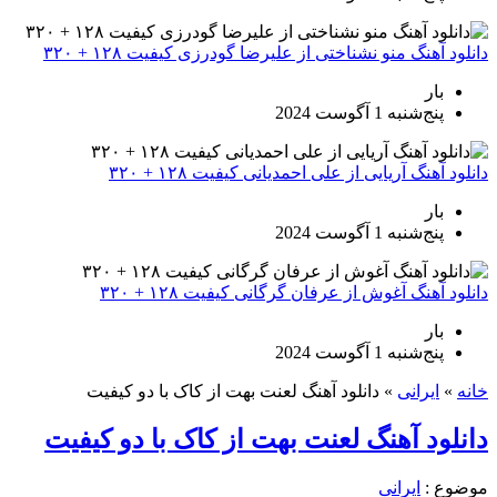
دانلود آهنگ منو نشناختی از علیرضا گودرزی کیفیت ۱۲۸ + ۳۲۰
بار
پنج‌شنبه 1 آگوست 2024
دانلود آهنگ آریایی از علی احمدیانی کیفیت ۱۲۸ + ۳۲۰
بار
پنج‌شنبه 1 آگوست 2024
دانلود آهنگ آغوش از عرفان گرگانی کیفیت ۱۲۸ + ۳۲۰
بار
پنج‌شنبه 1 آگوست 2024
خانه
»
ایرانی
»
دانلود آهنگ لعنت بهت از کاک با دو کیفیت
دانلود آهنگ لعنت بهت از کاک با دو کیفیت
موضوع :
ایرانی