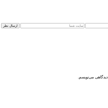
دیدگاهی می‌نویسم.