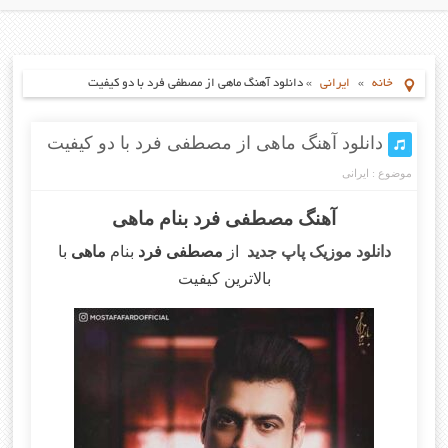
خانه
»
ایرانی
»
دانلود آهنگ ماهی از مصطفی فرد با دو کیفیت
دانلود آهنگ ماهی از مصطفی فرد با دو کیفیت
موضوع :
ایرانی
آهنگ مصطفی فرد بنام ماهی
دانلود موزیک پاپ جدید
از
مصطفی فرد
بنام
ماهی
با
بالاترین کیفیت