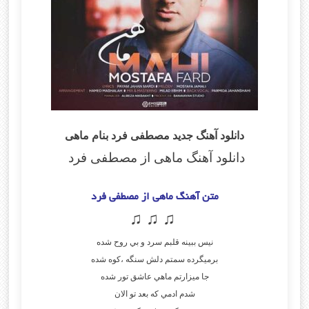
دانلود آهنگ جدید مصطفی فرد بنام ماهی
دانلود آهنگ ماهی از مصطفی فرد
متن آهنگ ماهی از مصطفی فرد
♫ ♫ ♫
نيس ببينه قلبم سرد و بي روح شده
برميگرده سمتم دلش سنگه ،كوه شده
جا ميزارتم ماهي عاشق تور شده
شدم ادمي كه بعد تو الان