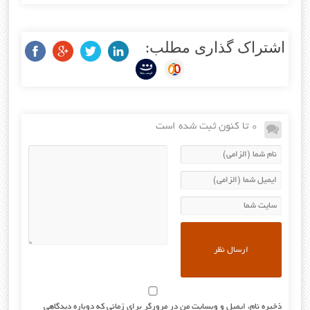
اشتراک گذاری مطلب:
0 تا کنون ثبت شده است
ذخیره نام، ایمیل و وبسایت من در مرورگر برای زمانی که دوباره دیدگاهی