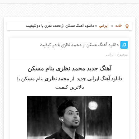
خانه
»
ایرانی
»
دانلود آهنگ مسکن از محمد نظری با دو کیفیت
دانلود آهنگ مسکن از محمد نظری با دو کیفیت
موضوع :
ایرانی
آهنگ جدید محمد نظری بنام مسکن
دانلود آهنگ ایرانی جدید
از
محمد نظری
بنام
مسکن
با
بالاترین کیفیت