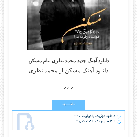
دانلود آهنگ جدید محمد نظری بنام مسکن
دانلود آهنگ مسکن
از محمد نظری
🎵🎵🎵
دانلــــود
دانلود موزیک با کیفیت 320
دانلود موزیک با کیفیت 128