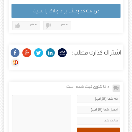
دریافت کد پخش برای وبلاگ یا سایت
0 نفر
0 نفر
اشتراک گذاری مطلب:
0 تا کنون ثبت شده است