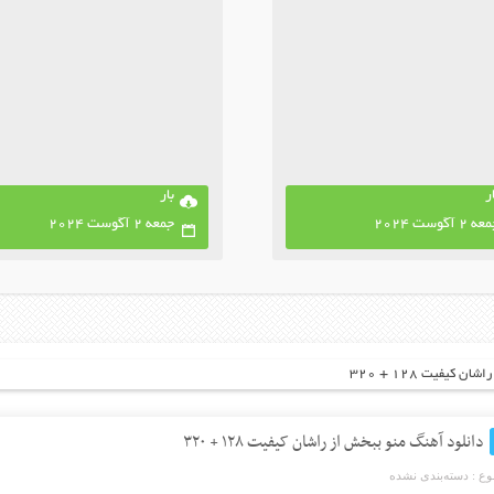
ر
بار
ه 2 آگوست 2024
جمعه 2 آگوست 2024
 کیفیت ۱۲۸ + ۳۲۰
دانلود آهنگ منو ببخش از راشان کیفیت ۱۲۸ + ۳۲۰
ع :
دسته‌بندی نشده