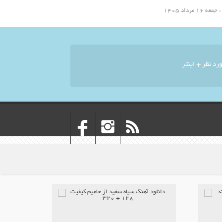
مرداد ۱۴۰۵