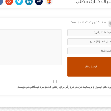
راک گذاری مطلب:
0 تا کنون ثبت شده است
ره نام، ایمیل و وبسایت من در مرورگر برای زمانی که دوباره دیدگاهی می‌نویسم.