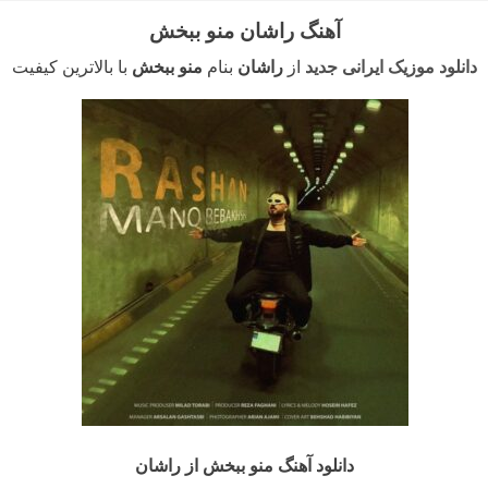
آهنگ راشان منو ببخش
دانلود موزیک ایرانی جدید
از
راشان
بنام
منو ببخش
با بالاترین کیفیت
دانلود آهنگ منو ببخش از راشان