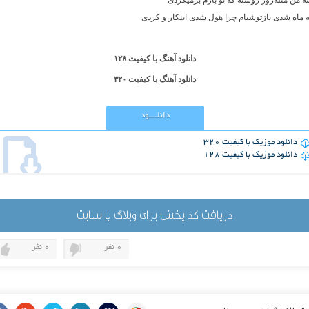
ه من مثله‌روز روشنه که تو بازم برمیگردی
ه ماه شدی باز‌تو‌شبام چرا هول شدی اینکار و کردی
دانلود آهنگ با کیفیت ۱۲۸
دانلود آهنگ با کیفیت ۳۲۰
دانلــــود
دانلود موزیک با کیفیت 320
دانلود موزیک با کیفیت 128
دریافت کد پخش برای وبلاگ یا سایت
0 نفر
0 نفر