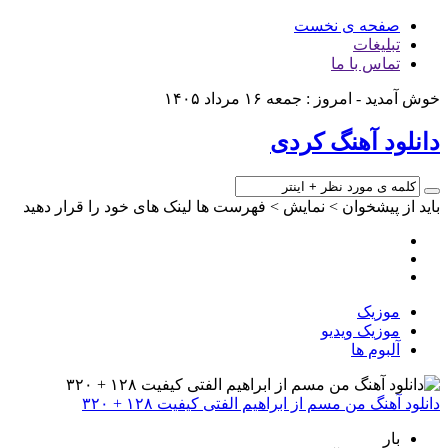
صفحه ی نخست
تبلیغات
تماس با ما
خوش آمدید - امروز : جمعه ۱۶ مرداد ۱۴۰۵
دانلود آهنگ کردی
باید از پیشخوان > نمایش > فهرست ها لینک های خود را قرار دهید
موزیک
موزیک ویدیو
آلبوم ها
دانلود آهنگ من مسم از ابراهیم الفتی کیفیت ۱۲۸ + ۳۲۰
بار