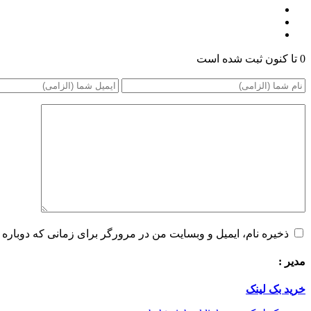
0 تا کنون ثبت شده است
ذخیره نام، ایمیل و وبسایت من در مرورگر برای زمانی که دوباره 
مدیر :
خرید بک لینک