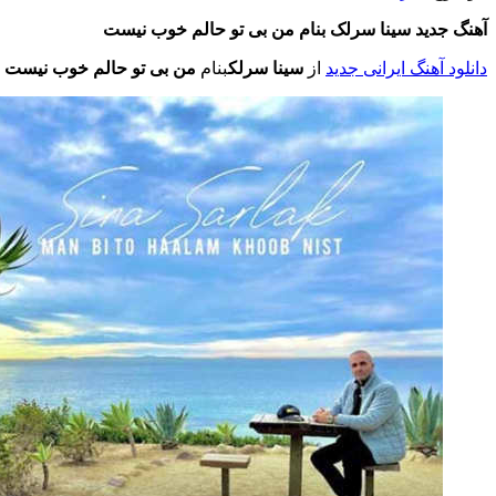
آهنگ جدید سینا سرلک
بنام من بی تو حالم خوب نیست
دانلود آهنگ ایرانی جدید
از
سینا سرلک
بنام
من بی تو حالم خوب نیست