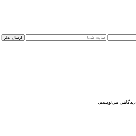
دیدگاهی می‌نویسم.