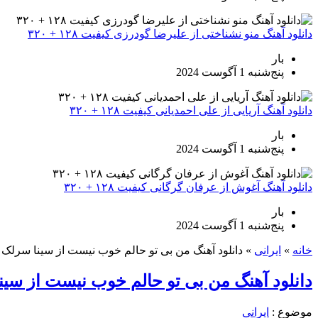
دانلود آهنگ منو نشناختی از علیرضا گودرزی کیفیت ۱۲۸ + ۳۲۰
بار
پنج‌شنبه 1 آگوست 2024
دانلود آهنگ آریایی از علی احمدیانی کیفیت ۱۲۸ + ۳۲۰
بار
پنج‌شنبه 1 آگوست 2024
دانلود آهنگ آغوش از عرفان گرگانی کیفیت ۱۲۸ + ۳۲۰
بار
پنج‌شنبه 1 آگوست 2024
خانه
»
ایرانی
»
دانلود آهنگ من بی تو حالم خوب نیست از سینا سرلک کی
دانلود آهنگ من بی تو حالم خوب نیست از سینا 
موضوع :
ایرانی