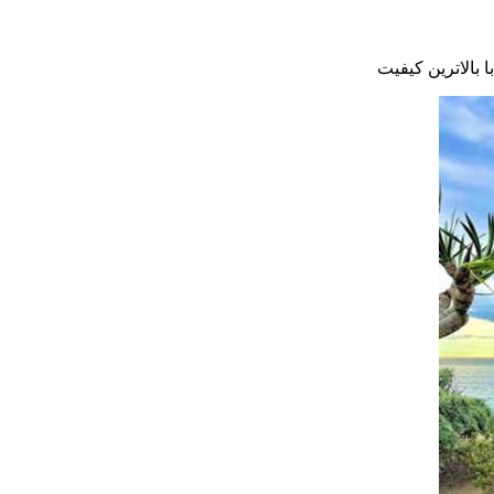
با بالاترین کیفیت