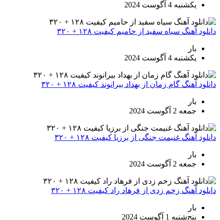
یکشنبه 4 آگوست 2024
دانلود آهنگ سیاه سفید از حامیم کیفیت ۱۲۸ + ۳۲۰
بار
یکشنبه 4 آگوست 2024
دانلود آهنگ گام زمان از بهداد بیرانوند کیفیت ۱۲۸ + ۳۲۰
بار
جمعه 2 آگوست 2024
دانلود آهنگ غنیمت جنگی از برزیا کیفیت ۱۲۸ + ۳۲۰
بار
جمعه 2 آگوست 2024
دانلود آهنگ زخم زدی از فرهاد راد کیفیت ۱۲۸ + ۳۲۰
بار
پنج‌شنبه 1 آگوست 2024