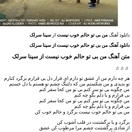
دانلود آهنگ
من بی تو حالم خوب نیست
از
سینا سرلک
دانلود آهنگ من بی تو حالم خوب نیست از سینا سرلک
متن آهنگ من بی تو حالم خوب نیست
از سینا سرلک
♫ ♫ ♫
هر چه دارم من از عشق تو دارم ای قرار دل بی قرارم برگرد کنارم
تو ندیدی و من شکستم من که دلتنگ چشم تو هستم با دل خستم
من چگونه بی تو سر کنم بی تو من کجا سفر کنم
بی قرارم و با دلم بگو چه کنم
من چگونه بی تو سر کنم بی تو من کجا سفر کنم
بی قرارم و با دلم بگو چه کنم
من بی تو حالم خوب نیست برگرد و حالم خوب کن
برگرد و با برگشتنت در قلب آشوب کن
از شادی برگشتنت چشم مرا مرطوب کن عشق