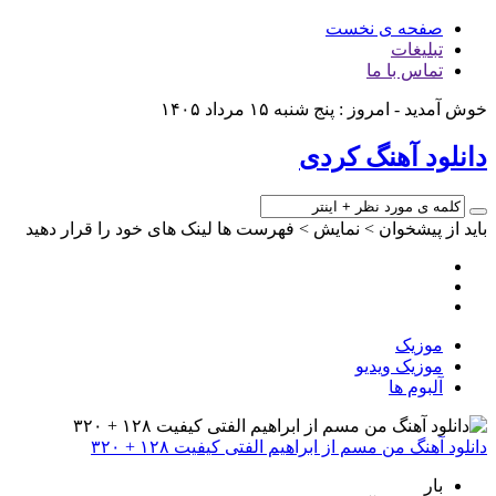
صفحه ی نخست
تبلیغات
تماس با ما
خوش آمدید - امروز : پنج شنبه ۱۵ مرداد ۱۴۰۵
دانلود آهنگ کردی
باید از پیشخوان > نمایش > فهرست ها لینک های خود را قرار دهید
موزیک
موزیک ویدیو
آلبوم ها
دانلود آهنگ من مسم از ابراهیم الفتی کیفیت ۱۲۸ + ۳۲۰
بار