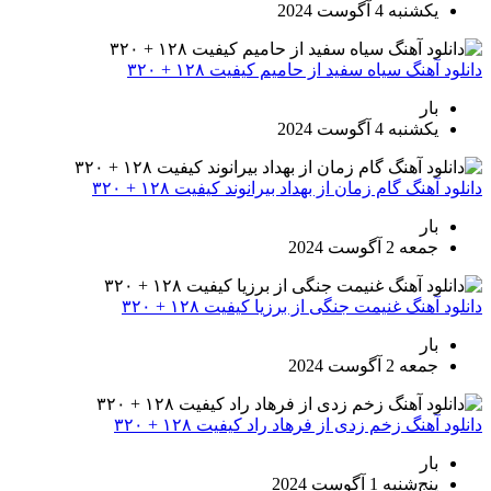
یکشنبه 4 آگوست 2024
دانلود آهنگ سیاه سفید از حامیم کیفیت ۱۲۸ + ۳۲۰
بار
یکشنبه 4 آگوست 2024
دانلود آهنگ گام زمان از بهداد بیرانوند کیفیت ۱۲۸ + ۳۲۰
بار
جمعه 2 آگوست 2024
دانلود آهنگ غنیمت جنگی از برزیا کیفیت ۱۲۸ + ۳۲۰
بار
جمعه 2 آگوست 2024
دانلود آهنگ زخم زدی از فرهاد راد کیفیت ۱۲۸ + ۳۲۰
بار
پنج‌شنبه 1 آگوست 2024