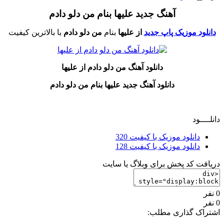
آهنگ جدید علیها بنام من دلو دادم
دانلود موزیک پاپ جدید
از علیها
بنام
من دلو دادم
با بالاترین کیفیت
دانلود آهنگ من دلو دادم
از علیها
دانلود آهنگ جدید علیها بنام من دلو دادم
دانلــــود
دانلود موزیک با کیفیت 320
دانلود موزیک با کیفیت 128
دریافت کد پخش برای وبلاگ یا سایت
0 نفر
0 نفر
اشتراک گذاری مطلب: