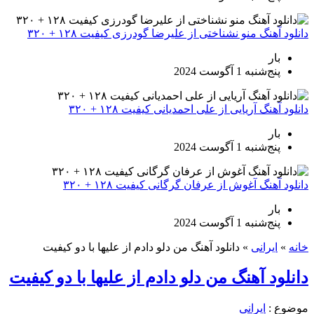
دانلود آهنگ منو نشناختی از علیرضا گودرزی کیفیت ۱۲۸ + ۳۲۰
بار
پنج‌شنبه 1 آگوست 2024
دانلود آهنگ آریایی از علی احمدیانی کیفیت ۱۲۸ + ۳۲۰
بار
پنج‌شنبه 1 آگوست 2024
دانلود آهنگ آغوش از عرفان گرگانی کیفیت ۱۲۸ + ۳۲۰
بار
پنج‌شنبه 1 آگوست 2024
خانه
»
ایرانی
»
دانلود آهنگ من دلو دادم از علیها با دو کیفیت
دانلود آهنگ من دلو دادم از علیها با دو کیفیت
موضوع :
ایرانی