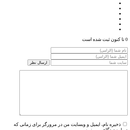
0 تا کنون ثبت شده است
ذخیره نام، ایمیل و وبسایت من در مرورگر برای زمانی که
دوباره دیدگاهی می‌نویسم.