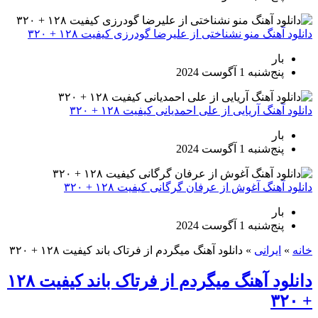
دانلود آهنگ منو نشناختی از علیرضا گودرزی کیفیت ۱۲۸ + ۳۲۰
بار
پنج‌شنبه 1 آگوست 2024
دانلود آهنگ آریایی از علی احمدیانی کیفیت ۱۲۸ + ۳۲۰
بار
پنج‌شنبه 1 آگوست 2024
دانلود آهنگ آغوش از عرفان گرگانی کیفیت ۱۲۸ + ۳۲۰
بار
پنج‌شنبه 1 آگوست 2024
خانه
»
ایرانی
»
دانلود آهنگ میگردم از فرتاک باند کیفیت ۱۲۸ + ۳۲۰
دانلود آهنگ میگردم از فرتاک باند کیفیت ۱۲۸
+ ۳۲۰