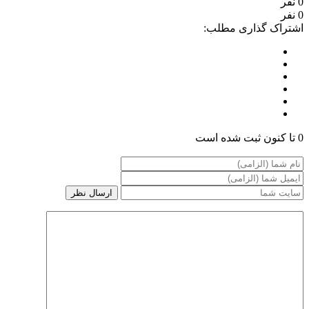
0 نفر
0 نفر
اشتراک گذاری مطلب:
0 تا کنون ثبت شده است