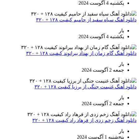
یکشنبه 4 آگوست 2024
دانلود آهنگ سیاه سفید از حامیم کیفیت ۱۲۸ + ۳۲۰
بار
یکشنبه 4 آگوست 2024
دانلود آهنگ گام زمان از بهداد بیرانوند کیفیت ۱۲۸ + ۳۲۰
بار
جمعه 2 آگوست 2024
دانلود آهنگ غنیمت جنگی از برزیا کیفیت ۱۲۸ + ۳۲۰
بار
جمعه 2 آگوست 2024
دانلود آهنگ زخم زدی از فرهاد راد کیفیت ۱۲۸ + ۳۲۰
بار
پنج‌شنبه 1 آگوست 2024