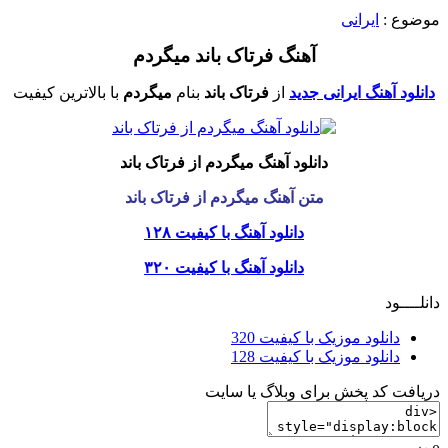
موضوع :
ایرانی
آهنگ فرتاک باند میگردم
دانلود آهنگ ایرانی جدید
از
فرتاک باند
بنام
میگردم
با بالاترین کیفیت
دانلود آهنگ میگردم از فرتاک باند
متن آهنگ میگردم از فرتاک باند
دانلود آهنگ با کیفیت ۱۲۸
دانلود آهنگ با کیفیت ۳۲۰
دانلــــود
دانلود موزیک با کیفیت 320
دانلود موزیک با کیفیت 128
دریافت کد پخش برای وبلاگ یا سایت