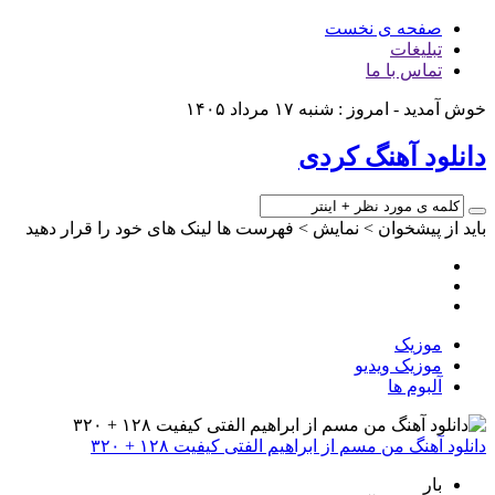
صفحه ی نخست
تبلیغات
تماس با ما
خوش آمدید - امروز : شنبه ۱۷ مرداد ۱۴۰۵
دانلود آهنگ کردی
باید از پیشخوان > نمایش > فهرست ها لینک های خود را قرار دهید
موزیک
موزیک ویدیو
آلبوم ها
دانلود آهنگ من مسم از ابراهیم الفتی کیفیت ۱۲۸ + ۳۲۰
بار