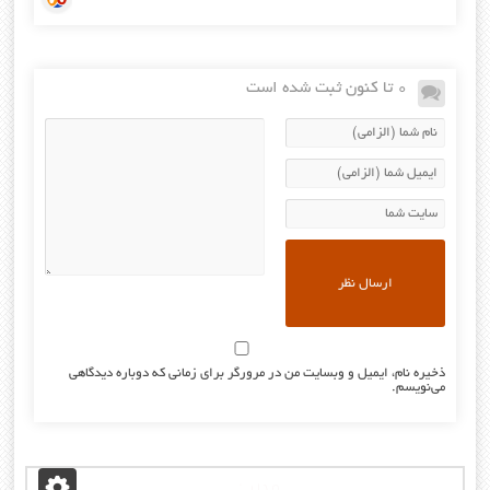
0 تا کنون ثبت شده است
ذخیره نام، ایمیل و وبسایت من در مرورگر برای زمانی که دوباره دیدگاهی
می‌نویسم.
مدیر :