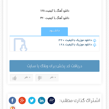
دانلود آهنگ با کیفیت ۱۲۸
دانلود آهنگ با کیفیت ۳۲۰
دانلــــود
دانلود موزیک با کیفیت 320
دانلود موزیک با کیفیت 128
دریافت کد پخش برای وبلاگ یا سایت
0 نفر
0 نفر
اشتراک گذاری مطلب: