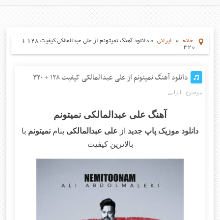
خانه
»
ایرانی
»
دانلود آهنگ نمیتونم از علی عبدالمالکی کیفیت ۱۲۸ +
۳۲۰
دانلود آهنگ نمیتونم از علی عبدالمالکی کیفیت ۱۲۸ + ۳۲۰
موضوع :
ایرانی
آهنگ علی عبدالمالکی نمیتونم
دانلود موزیک پاپ جدید
از
علی عبدالمالکی
بنام
نمیتونم
با
بالاترین کیفیت