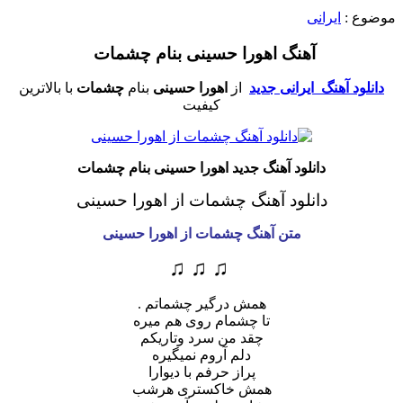
موضوع :
ایرانی
آهنگ اهورا حسینی بنام چشمات
دانلود آهنگ ایرانی جدید
از
اهورا حسینی
بنام
چشمات
با بالاترین
کیفیت
دانلود آهنگ جدید اهورا حسینی بنام چشمات
دانلود آهنگ چشمات از اهورا حسینی
متن آهنگ چشمات از اهورا حسینی
♫ ♫ ♫
همش درگیر چشماتم .
تا چشمام روی هم میره
چقد من سرد وتاریکم
دلم آروم نمیگیره
پراز حرفم با دیوارا
همش خاکستری هرشب