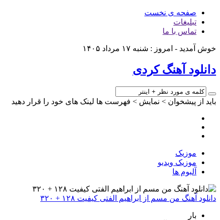
صفحه ی نخست
تبلیغات
تماس با ما
خوش آمدید - امروز : شنبه ۱۷ مرداد ۱۴۰۵
دانلود آهنگ کردی
باید از پیشخوان > نمایش > فهرست ها لینک های خود را قرار دهید
موزیک
موزیک ویدیو
آلبوم ها
دانلود آهنگ من مسم از ابراهیم الفتی کیفیت ۱۲۸ + ۳۲۰
بار