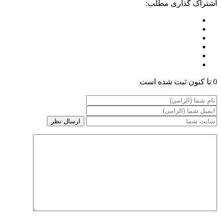
اشتراک گذاری مطلب:
0 تا کنون ثبت شده است