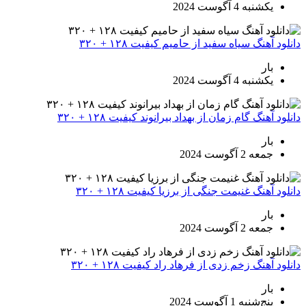
یکشنبه 4 آگوست 2024
دانلود آهنگ سیاه سفید از حامیم کیفیت ۱۲۸ + ۳۲۰
بار
یکشنبه 4 آگوست 2024
دانلود آهنگ گام زمان از بهداد بیرانوند کیفیت ۱۲۸ + ۳۲۰
بار
جمعه 2 آگوست 2024
دانلود آهنگ غنیمت جنگی از برزیا کیفیت ۱۲۸ + ۳۲۰
بار
جمعه 2 آگوست 2024
دانلود آهنگ زخم زدی از فرهاد راد کیفیت ۱۲۸ + ۳۲۰
بار
پنج‌شنبه 1 آگوست 2024