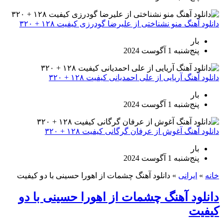
دانلود آهنگ منو نشناختی از علیرضا گودرزی کیفیت ۱۲۸ + ۳۲۰
بار
پنج‌شنبه 1 آگوست 2024
دانلود آهنگ آریایی از علی احمدیانی کیفیت ۱۲۸ + ۳۲۰
بار
پنج‌شنبه 1 آگوست 2024
دانلود آهنگ آغوش از عرفان گرگانی کیفیت ۱۲۸ + ۳۲۰
بار
پنج‌شنبه 1 آگوست 2024
خانه
»
ایرانی
»
دانلود آهنگ چشمات از اهورا حسینی با دو کیفیت
دانلود آهنگ چشمات از اهورا حسینی با دو
کیفیت