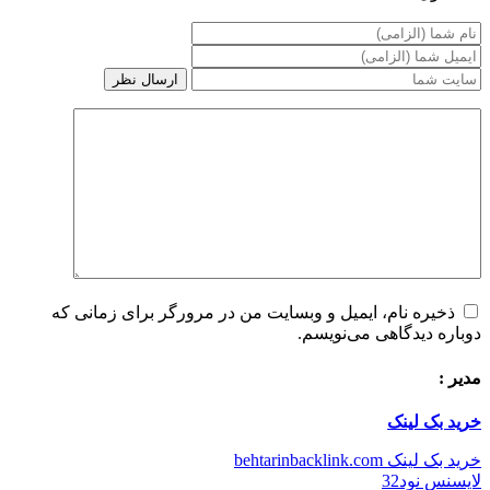
ذخیره نام، ایمیل و وبسایت من در مرورگر برای زمانی که
دوباره دیدگاهی می‌نویسم.
مدیر :
خرید بک لینک
خرید بک لینک behtarinbacklink.com
لایسنس نود32