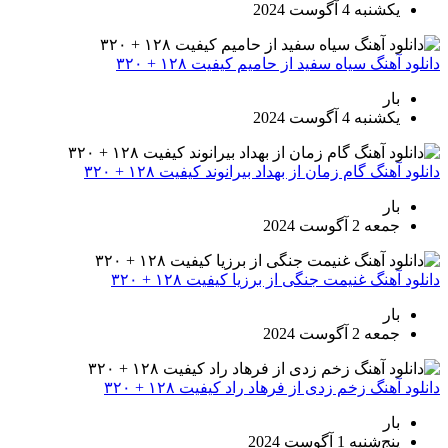
یکشنبه 4 آگوست 2024
دانلود آهنگ سیاه سفید از حامیم کیفیت ۱۲۸ + ۳۲۰
بار
یکشنبه 4 آگوست 2024
دانلود آهنگ گام زمان از بهداد بیرانوند کیفیت ۱۲۸ + ۳۲۰
بار
جمعه 2 آگوست 2024
دانلود آهنگ غنیمت جنگی از برزیا کیفیت ۱۲۸ + ۳۲۰
بار
جمعه 2 آگوست 2024
دانلود آهنگ زخم زدی از فرهاد راد کیفیت ۱۲۸ + ۳۲۰
بار
پنج‌شنبه 1 آگوست 2024