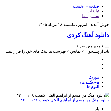
صفحه ی نخست
تبلیغات
تماس با ما
خوش آمدید - امروز : یکشنبه ۱۸ مرداد ۱۴۰۵
دانلود آهنگ کردی
باید از پیشخوان > نمایش > فهرست ها لینک های خود را قرار دهید
موزیک
موزیک ویدیو
آلبوم ها
دانلود آهنگ من مسم از ابراهیم الفتی کیفیت ۱۲۸ + ۳۲۰
بار