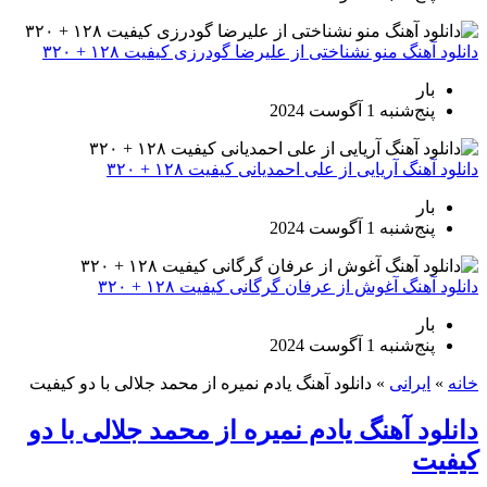
دانلود آهنگ منو نشناختی از علیرضا گودرزی کیفیت ۱۲۸ + ۳۲۰
بار
پنج‌شنبه 1 آگوست 2024
دانلود آهنگ آریایی از علی احمدیانی کیفیت ۱۲۸ + ۳۲۰
بار
پنج‌شنبه 1 آگوست 2024
دانلود آهنگ آغوش از عرفان گرگانی کیفیت ۱۲۸ + ۳۲۰
بار
پنج‌شنبه 1 آگوست 2024
خانه
»
ایرانی
»
دانلود آهنگ یادم نمیره از محمد جلالی با دو کیفیت
دانلود آهنگ یادم نمیره از محمد جلالی با دو
کیفیت