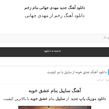
دانلود آهنگ جدید مهدی جهانی بنام زخم
دانلود آهنگ زخم از مهدی جهانی
بار
ادامه + دانلود
دانلود آهنگ عشق خوبه از ساییل با دو کیفیت
ع :
ایرانی
آهنگ ساییل بنام عشق خوبه
دانلود موزیک پاپ جدید
از
ساییل
بنام
عشق خوبه
با بالاترین کیفیت