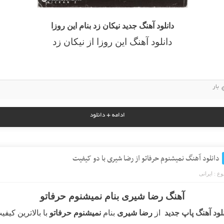
دانلود آهنگ جدید نیکان زد بنام این روزا
دانلود آهنگ این روزا از نیکان زد
بار
ادامه + دانلود
دانلود آهنگ نمیشنوم حرفاتو از رضا شیری با دو کیفیت
ع :
ایرانی
آهنگ رضا شیری بنام نمیشنوم حرفاتو
نلود آهنگ پاپ جدید
از
رضا شیری
بنام
نمیشنوم حرفاتو
با بالاترین کیفی