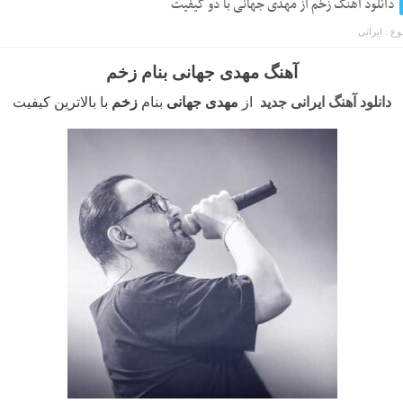
دانلود آهنگ زخم از مهدی جهانی با دو کیفیت
ع :
ایرانی
آهنگ مهدی جهانی بنام زخم
دانلود آهنگ ایرانی جدید
از
مهدی جهانی
بنام
زخم
با بالاترین کیفیت