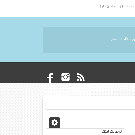
مرداد ۱۴۰۵
مدیر :
خرید بک لینک