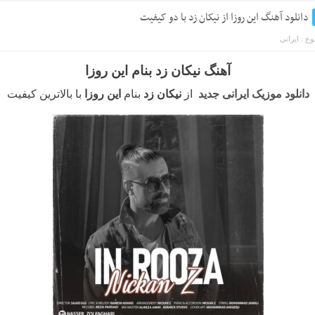
دانلود آهنگ این روزا از نیکان زد با دو کیفیت
ع :
ایرانی
آهنگ نیکان زد بنام این روزا
دانلود موزیک ایرانی جدید
از
نیکان زد
بنام
این روزا
با بالاترین کیفیت