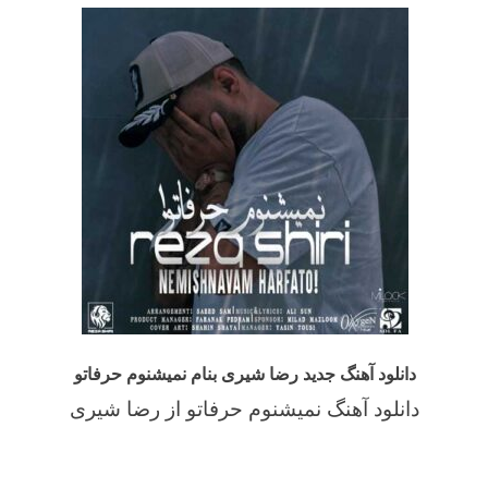
دانلود آهنگ جدید رضا شیری بنام نمیشنوم حرفاتو
دانلود آهنگ نمیشنوم حرفاتو از رضا شیری