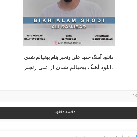
دانلود آهنگ جدید علی رنجبر بنام بیخیالم شدی
دانلود آهنگ بیخیالم شدی از علی رنجبر
بار
ادامه + دانلود