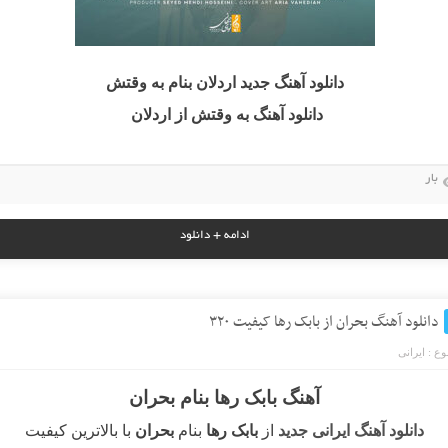
دانلود آهنگ جدید اردلان بنام به وقتش
دانلود آهنگ به وقتش از اردلان
بار
ادامه + دانلود
دانلود آهنگ بحران از بابک رها کیفیت ۳۲۰
ع :
ایرانی
آهنگ بابک رها بنام بحران
دانلود آهنگ ایرانی جدید
از
بابک رها
بنام
بحران
با بالاترین کیفیت