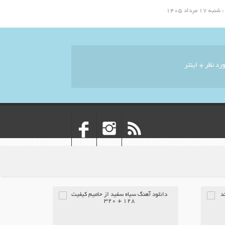
مرداد ۱۴۰۵