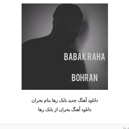
دانلود آهنگ جدید بابک رها بنام بحران
دانلود آهنگ بحران از بابک رها
بار