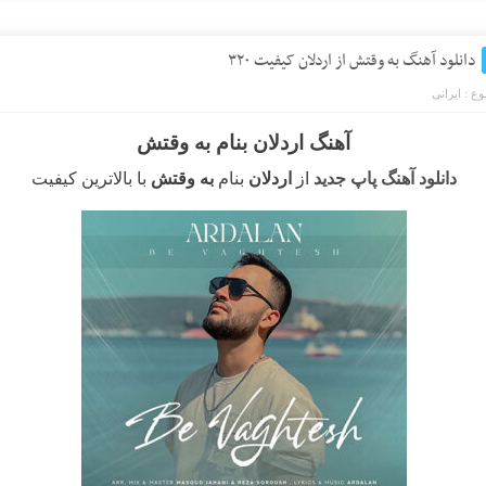
دانلود آهنگ به وقتش از اردلان کیفیت ۳۲۰
ع :
ایرانی
آهنگ اردلان بنام به وقتش
دانلود آهنگ پاپ جدید
از
اردلان
بنام
به وقتش
با بالاترین کیفیت