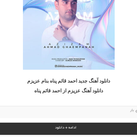
دانلود آهنگ جدید احمد قائم پناه بنام عزیزم
دانلود آهنگ عزیزم از احمد قائم پناه
بار
ادامه + دانلود