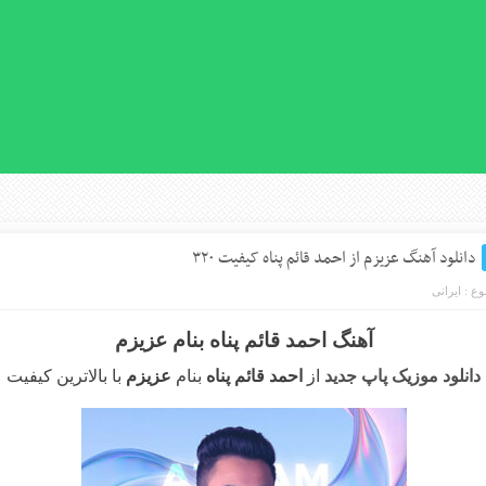
دانلود آهنگ عزیزم از احمد قائم پناه کیفیت ۳۲۰
ع :
ایرانی
آهنگ احمد قائم پناه بنام عزیزم
دانلود موزیک پاپ جدید
از
احمد قائم پناه
بنام
عزیزم
با بالاترین کیفیت