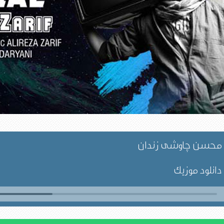
محسن چاوشی زندان
دانلود موزیک