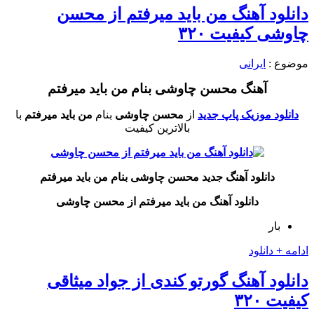
دانلود آهنگ من باید میرفتم از محسن
چاوشی کیفیت ۳۲۰
موضوع :
ایرانی
آهنگ محسن چاوشی بنام من باید میرفتم
دانلود موزیک پاپ جدید
از
محسن چاوشی
بنام
من باید میرفتم
با
بالاترین کیفیت
دانلود آهنگ جدید محسن چاوشی بنام من باید میرفتم
دانلود آهنگ من باید میرفتم از محسن چاوشی
بار
ادامه + دانلود
دانلود آهنگ گورتو کندی از جواد میثاقی
کیفیت ۳۲۰