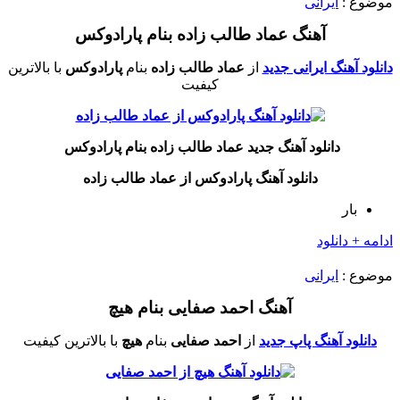
موضوع :
ایرانی
آهنگ عماد طالب زاده بنام پارادوکس
دانلود آهنگ ایرانی جدید
از
عماد طالب زاده
بنام
پارادوکس
با بالاترین
کیفیت
دانلود آهنگ جدید عماد طالب زاده بنام پارادوکس
دانلود آهنگ پارادوکس از عماد طالب زاده
بار
ادامه + دانلود
موضوع :
ایرانی
آهنگ احمد صفایی بنام هیچ
دانلود آهنگ پاپ جدید
از
احمد صفایی
بنام
هیچ
با بالاترین کیفیت