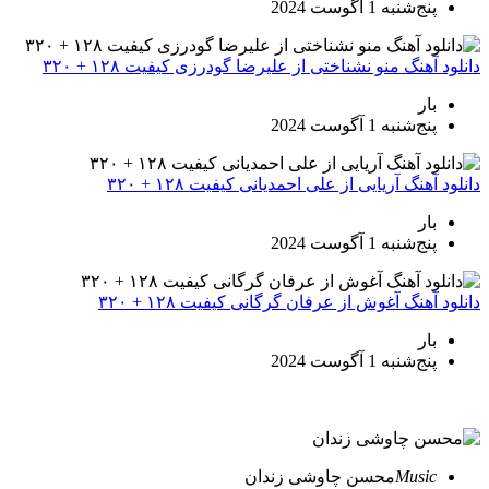
پنج‌شنبه 1 آگوست 2024
دانلود آهنگ منو نشناختی از علیرضا گودرزی کیفیت ۱۲۸ + ۳۲۰
بار
پنج‌شنبه 1 آگوست 2024
دانلود آهنگ آریایی از علی احمدیانی کیفیت ۱۲۸ + ۳۲۰
بار
پنج‌شنبه 1 آگوست 2024
دانلود آهنگ آغوش از عرفان گرگانی کیفیت ۱۲۸ + ۳۲۰
بار
پنج‌شنبه 1 آگوست 2024
Music
محسن چاوشی زندان