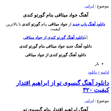
موضوع :
ایرانی
آهنگ جواد میثاقی بنام گورتو کندی
دانلود آهنگ پاپ جدید
از
جواد میثاقی
بنام
گورتو کندی
با بالاترین
کیفیت
دانلود آهنگ جدید جواد میثاقی بنام گورتو کندی
دانلود آهنگ گورتو کندی از جواد میثاقی
بار
ادامه + دانلود
دانلود آهنگ گیسوی تو از ابراهیم اقتدار
کیفیت ۳۲۰
موضوع :
ایرانی
آهنگ ابراهیم اقتدار بنام گیسوی تو