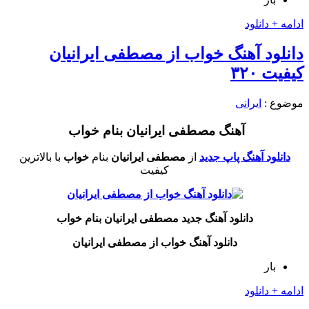
ادامه + دانلود
دانلود آهنگ خواب از مصطفی ایرانیان
کیفیت ۳۲۰
موضوع :
ایرانی
آهنگ مصطفی ایرانیان بنام خواب
دانلود آهنگ پاپ جدید
از
مصطفی ایرانیان
بنام
خواب
با بالاترین
کیفیت
دانلود آهنگ جدید مصطفی ایرانیان بنام خواب
دانلود آهنگ خواب از مصطفی ایرانیان
بار
ادامه + دانلود