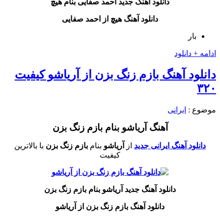
دانلود آهنگ جدید احمد صفایی بنام هیچ
دانلود آهنگ هیچ از احمد صفایی
بار
ادامه + دانلود
دانلود آهنگ بازم زنگ بزن از آریاشو کیفیت
۳۲۰
موضوع :
ایرانی
آهنگ آریاشو بنام بازم زنگ بزن
دانلود آهنگ ایرانی جدید
از
آریاشو
بنام
بازم زنگ بزن
با بالاترین
کیفیت
دانلود آهنگ جدید آریاشو بنام بازم زنگ بزن
دانلود آهنگ بازم زنگ بزن از آریاشو