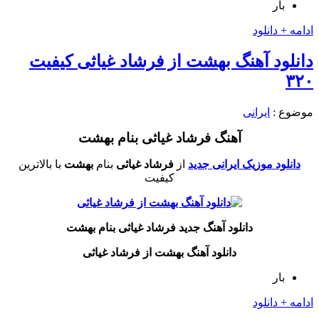
بار
ادامه + دانلود
دانلود آهنگ بهشت از فرشاد غیاثی کیفیت
۳۲۰
موضوع :
ایرانی
آهنگ فرشاد غیاثی بنام بهشت
دانلود موزیک ایرانی جدید
از
فرشاد غیاثی
بنام
بهشت
با بالاترین
کیفیت
دانلود آهنگ جدید فرشاد غیاثی بنام بهشت
دانلود آهنگ بهشت از فرشاد غیاثی
بار
ادامه + دانلود