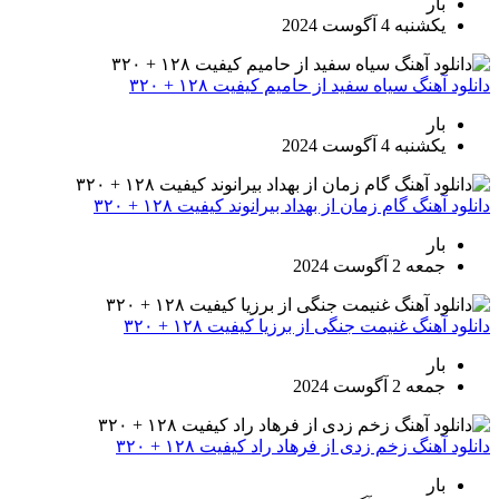
بار
یکشنبه 4 آگوست 2024
دانلود آهنگ سیاه سفید از حامیم کیفیت ۱۲۸ + ۳۲۰
بار
یکشنبه 4 آگوست 2024
دانلود آهنگ گام زمان از بهداد بیرانوند کیفیت ۱۲۸ + ۳۲۰
بار
جمعه 2 آگوست 2024
دانلود آهنگ غنیمت جنگی از برزیا کیفیت ۱۲۸ + ۳۲۰
بار
جمعه 2 آگوست 2024
دانلود آهنگ زخم زدی از فرهاد راد کیفیت ۱۲۸ + ۳۲۰
بار