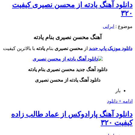
دانلود آهنگ یادته از محسن نصیری کیفیت
۳۲۰
موضوع :
ایرانی
آهنگ محسن نصیری بنام یادته
دانلود موزیک پاپ جدید
از
محسن نصیری
بنام
یادته
با بالاترین کیفیت
دانلود آهنگ جدید محسن نصیری بنام یادته
دانلود آهنگ یادته از محسن نصیری
بار
ادامه + دانلود
دانلود آهنگ پارادوکس از عماد طالب زاده
کیفیت ۳۲۰