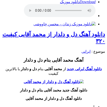
Download
دانلود موزیک
دانلود آهنگ دل و دلدار از محمد آقایی کیفیت
۳۲۰
موضوع :
ایرانی
آهنگ محمد آقایی بنام دل و دلدار
دانلود آهنگ ایرانی جدید
از
محمد آقایی
بنام
دل و دلدار
با بالاترین
کیفیت
دانلود آهنگ جدید محمد آقایی بنام دل و دلدار
دانلود آهنگ دل و دلدار از محمد آقایی
بار