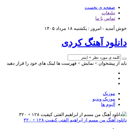
صفحه ی نخست
تبلیغات
تماس با ما
خوش آمدید - امروز : یکشنبه ۱۸ مرداد ۱۴۰۵
دانلود آهنگ کردی
باید از پیشخوان > نمایش > فهرست ها لینک های خود را قرار دهید
موزیک
موزیک ویدیو
آلبوم ها
دانلود آهنگ من مسم از ابراهیم الفتی کیفیت ۱۲۸ + ۳۲۰