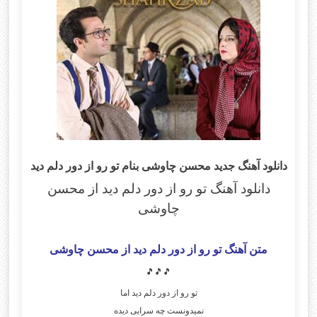
دانلود آهنگ جدید محسن چاوشی بنام تو رو از دور دلم دید
دانلود آهنگ تو رو از دور دلم دید از محسن
چاوشی
متن آهنگ تو رو از دور دلم دید
از محسن چاوشی
🎵🎵🎵
تو رو از دور دلم دید اما
نمیدونست چه سرابی دیده