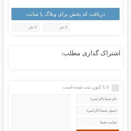
دریافت کد پخش برای وبلاگ یا سایت
0 نفر
0 نفر
اشتراک گذاری مطلب:
0 تا کنون ثبت شده است