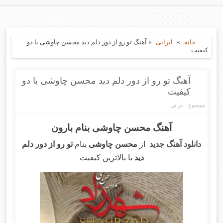
خانه
»
ایرانی
»
آهنگ تو رو از دور دلم دید محسن چاوشی با دو
کیفیت
آهنگ تو رو از دور دلم دید محسن چاوشی با دو
کیفیت
موضوع :
ایرانی
آهنگ محسن چاوشی بنام بارون
دانلود آهنگ جدید
از
محسن چاوشی
بنام
تو رو از دور دلم
دید
با بالاترین کیفیت