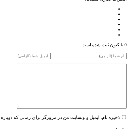
0 تا کنون ثبت شده است
ذخیره نام، ایمیل و وبسایت من در مرورگر برای زمانی که دوباره 
مدیر :