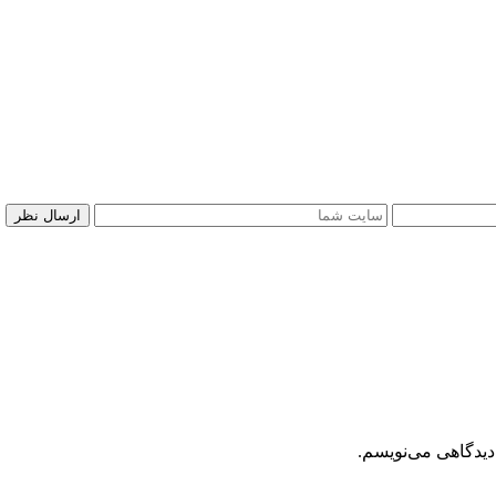
دیدگاهی می‌نویسم.