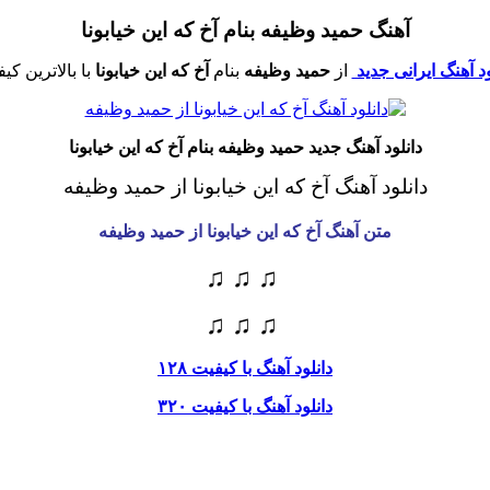
آهنگ حمید وظیفه بنام آخ که این خیابونا
ود آهنگ ایرانی جدید
از
حمید وظیفه
بنام
آخ که این خیابونا
با بالاترین کی
دانلود آهنگ جدید حمید وظیفه بنام آخ که این خیابونا
دانلود آهنگ آخ که این خیابونا از حمید وظیفه
متن آهنگ آخ که این خیابونا از حمید وظیفه
♫ ♫ ♫
♫ ♫ ♫
دانلود آهنگ با کیفیت ۱۲۸
دانلود آهنگ با کیفیت ۳۲۰