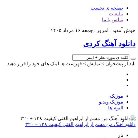
صفحه ی نخست
تبلیغات
تماس با ما
خوش آمدید - امروز : جمعه ۱۶ مرداد ۱۴۰۵
دانلود آهنگ کردی
باید از پیشخوان > نمایش > فهرست ها لینک های خود را قرار دهید
موزیک
موزیک ویدیو
آلبوم ها
دانلود آهنگ من مسم از ابراهیم الفتی کیفیت ۱۲۸ + ۳۲۰
بار