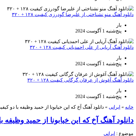
دانلود آهنگ منو نشناختی از علیرضا گودرزی کیفیت ۱۲۸ + ۳۲۰
بار
پنج‌شنبه 1 آگوست 2024
دانلود آهنگ آریایی از علی احمدیانی کیفیت ۱۲۸ + ۳۲۰
بار
پنج‌شنبه 1 آگوست 2024
دانلود آهنگ آغوش از عرفان گرگانی کیفیت ۱۲۸ + ۳۲۰
بار
پنج‌شنبه 1 آگوست 2024
خانه
»
ایرانی
»
دانلود آهنگ آخ که این خیابونا از حمید وظیفه با دو کیف
دانلود آهنگ آخ که این خیابونا از حمید وظیفه ب
موضوع :
ایرانی