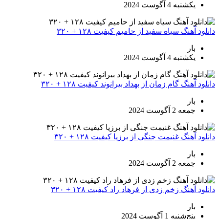
یکشنبه 4 آگوست 2024
دانلود آهنگ سیاه سفید از حامیم کیفیت ۱۲۸ + ۳۲۰
بار
یکشنبه 4 آگوست 2024
دانلود آهنگ گام زمان از بهداد بیرانوند کیفیت ۱۲۸ + ۳۲۰
بار
جمعه 2 آگوست 2024
دانلود آهنگ غنیمت جنگی از برزیا کیفیت ۱۲۸ + ۳۲۰
بار
جمعه 2 آگوست 2024
دانلود آهنگ زخم زدی از فرهاد راد کیفیت ۱۲۸ + ۳۲۰
بار
پنج‌شنبه 1 آگوست 2024