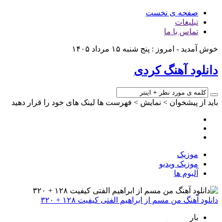
صفحه ی نخست
تبلیغات
تماس با ما
وش آمدید - امروز : پنج شنبه ۱۵ مرداد ۱۴۰۵
انلود آهنگ کردی
اید از پیشخوان > نمایش > فهرست ها لینک های خود را قرار دهید
موزیک
موزیک ویدیو
آلبوم ها
انلود آهنگ من مسم از ابراهیم الفتی کیفیت ۱۲۸ + ۳۲۰
بار