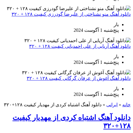
انلود آهنگ منو نشناختی از علیرضا گودرزی کیفیت ۱۲۸ + ۳۲۰
بار
پنج‌شنبه 1 آگوست 2024
انلود آهنگ آریایی از علی احمدیانی کیفیت ۱۲۸ + ۳۲۰
بار
پنج‌شنبه 1 آگوست 2024
انلود آهنگ آغوش از عرفان گرگانی کیفیت ۱۲۸ + ۳۲۰
بار
پنج‌شنبه 1 آگوست 2024
انه
»
ایرانی
»
دانلود آهنگ اشتباه کردی از مهدیار کیفیت ۱۲۸+۳۲۰
انلود آهنگ اشتباه کردی از مهدیار کیفیت
۱۲۸+۳۲