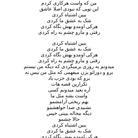
من که واست هرکاری کردم
این تویی که نبودی اصلا عاشق
ببین اشتباه کردی
شک به عشق ما کردی
هرکی اومدو بهش نگاه کردی
رفتی و مارو چشم به راه کردی
ببین اشتباه کردی
شک به عشق ما کردی
هرکی اومدو بهش نگاه کردی
رفتی و مارو چشم به راه کردی
میدونم یه روزی برمیگردی که دیگه من نیستم
برو و دوراتو بزن میفهمی که مثل من نیس نه
برو که بودی حزب باد
تکرارین قصه هات
آره بعید میدونم کسی
واست بشه مثل ما
بهم ریختی آرامشمو
نشنیدی صدا خواهشمو
دیگه محاله ببینی خیس
حالا چشمو
ببین اشتباه کردی
شک به عشق ما کردی
هرکی اومدو بهش نگاه کردی