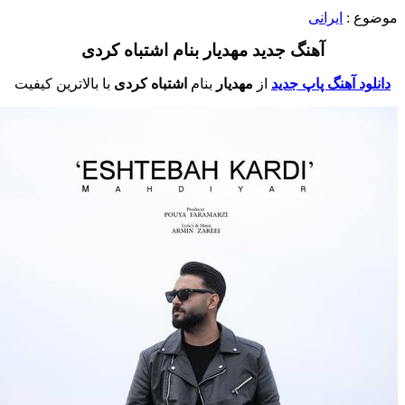
وضوع :
ایرانی
آهنگ جدید مهدیار بنام اشتباه کردی
دانلود آهنگ پاپ جدید
از
مهدیار
بنام
اشتباه کردی
با بالاترین کیفیت