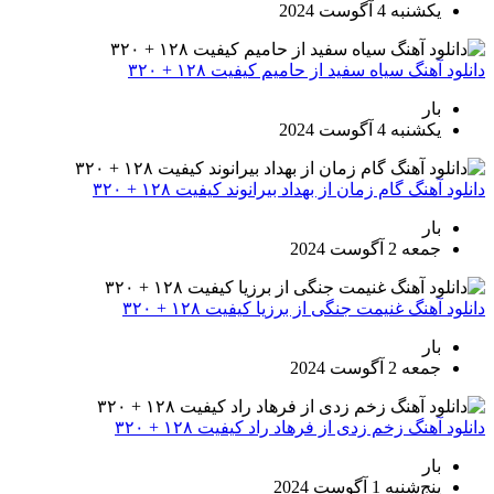
یکشنبه 4 آگوست 2024
انلود آهنگ سیاه سفید از حامیم کیفیت ۱۲۸ + ۳۲۰
بار
یکشنبه 4 آگوست 2024
انلود آهنگ گام زمان از بهداد بیرانوند کیفیت ۱۲۸ + ۳۲۰
بار
جمعه 2 آگوست 2024
انلود آهنگ غنیمت جنگی از برزیا کیفیت ۱۲۸ + ۳۲۰
بار
جمعه 2 آگوست 2024
انلود آهنگ زخم زدی از فرهاد راد کیفیت ۱۲۸ + ۳۲۰
بار
پنج‌شنبه 1 آگوست 2024