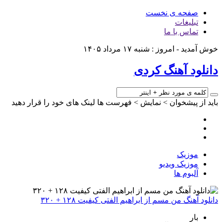
صفحه ی نخست
تبلیغات
تماس با ما
خوش آمدید - امروز : شنبه ۱۷ مرداد ۱۴۰۵
دانلود آهنگ کردی
باید از پیشخوان > نمایش > فهرست ها لینک های خود را قرار دهید
موزیک
موزیک ویدیو
آلبوم ها
دانلود آهنگ من مسم از ابراهیم الفتی کیفیت ۱۲۸ + ۳۲۰
بار