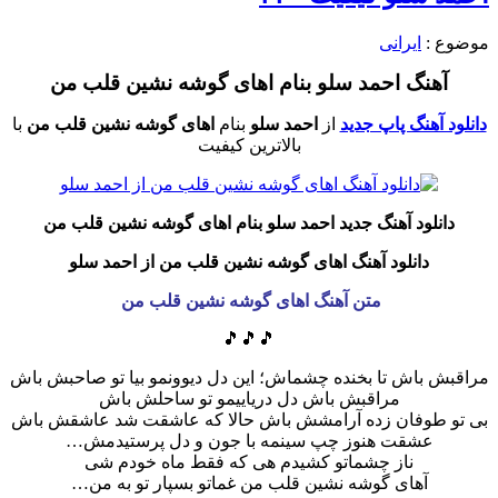
موضوع :
ایرانی
آهنگ احمد سلو بنام اهای گوشه نشین قلب من
دانلود آهنگ پاپ جدید
از
احمد سلو
بنام
اهای گوشه نشین قلب من
با
بالاترین کیفیت
دانلود آهنگ جدید احمد سلو بنام اهای گوشه نشین قلب من
دانلود آهنگ اهای گوشه نشین قلب من از احمد سلو
متن آهنگ اهای گوشه نشین قلب من
🎵🎵🎵
مراقبش باش تا بخنده چشماش؛ این دل دیوونمو بیا تو صاحبش باش
مراقبش باش دل دریاییمو تو ساحلش باش
بی تو طوفان زده آرامشش باش حالا که عاشقت شد عاشقش باش
عشقت هنوز چپ سینمه با جون و دل پرستیدمش…
ناز چشماتو کشیدم هی که فقط ماه خودم شی
آهای گوشه نشین قلب من غماتو بسپار تو به من…