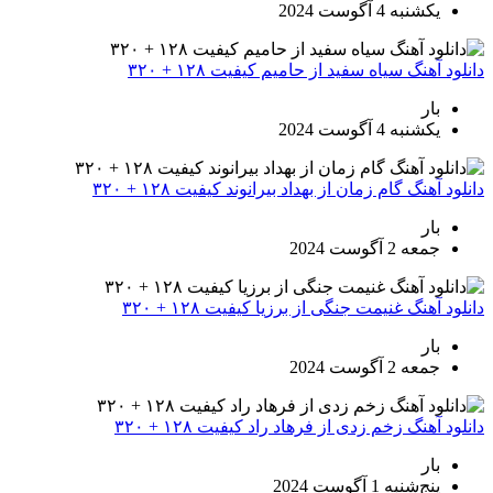
یکشنبه 4 آگوست 2024
دانلود آهنگ سیاه سفید از حامیم کیفیت ۱۲۸ + ۳۲۰
بار
یکشنبه 4 آگوست 2024
دانلود آهنگ گام زمان از بهداد بیرانوند کیفیت ۱۲۸ + ۳۲۰
بار
جمعه 2 آگوست 2024
دانلود آهنگ غنیمت جنگی از برزیا کیفیت ۱۲۸ + ۳۲۰
بار
جمعه 2 آگوست 2024
دانلود آهنگ زخم زدی از فرهاد راد کیفیت ۱۲۸ + ۳۲۰
بار
پنج‌شنبه 1 آگوست 2024