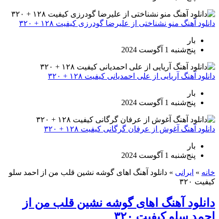
دانلود آهنگ منو نشناختی از علیرضا گودرزی کیفیت ۱۲۸ + ۳۲۰
بار
پنج‌شنبه 1 آگوست 2024
دانلود آهنگ آریایی از علی احمدیانی کیفیت ۱۲۸ + ۳۲۰
بار
پنج‌شنبه 1 آگوست 2024
دانلود آهنگ آغوش از عرفان گرگانی کیفیت ۱۲۸ + ۳۲۰
بار
پنج‌شنبه 1 آگوست 2024
خانه
»
ایرانی
»
دانلود آهنگ اهای گوشه نشین قلب من از احمد سلو
کیفیت ۳۲۰
دانلود آهنگ اهای گوشه نشین قلب من از
احمد سلو کیفیت ۳۲۰