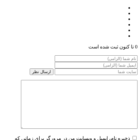
0 تا کنون ثبت شده است
ذخیره نام، ایمیل و وبسایت من در مرورگر برای زمانی که