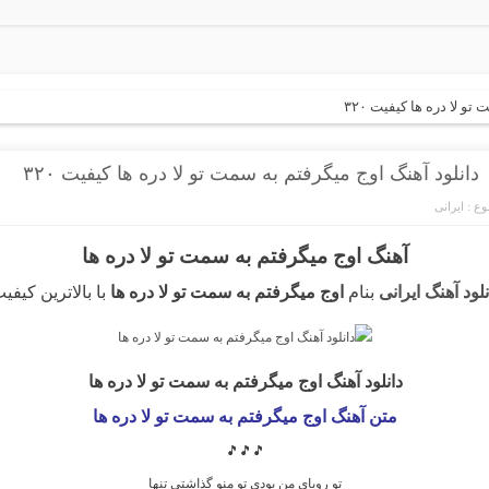
و لا دره ها کیفیت ۳۲۰
دانلود آهنگ اوج میگرفتم به سمت تو لا دره ها کیفیت ۳۲۰
ع :
ایرانی
آهنگ اوج میگرفتم به سمت تو لا دره ها
نلود آهنگ ایرانی
بنام
اوج میگرفتم به سمت تو لا دره ها
با بالاترین کیفی
دانلود آهنگ اوج میگرفتم به سمت تو لا دره ها
متن آهنگ اوج میگرفتم به سمت تو لا دره ها
🎵🎵🎵
تو رویای من بودی تو منو گذاشتی تنها