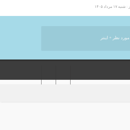
 مرداد ۱۴۰۵