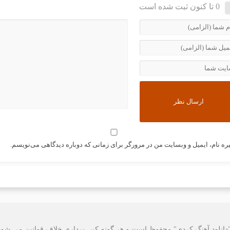
0 تا کنون ثبت شده است
ره نام، ایمیل و وبسایت من در مرورگر برای زمانی که دوباره دیدگاهی می‌نویسم.
دانلود آهنگ کردی" محفوظ است و هر گونه کپی برداری خلاف قوانین می شود