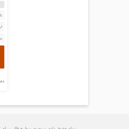
ذخی
تمام حقوق مادی و معنوی و طرح قالب برای "