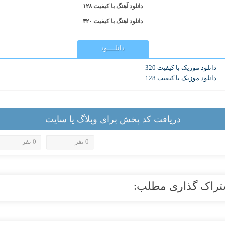
دانلود آهنگ با کیفیت ۱۲۸
دانلود اهنگ با کیفیت ۳۲۰
دانلــــود
دانلود موزیک با کیفیت 320
دانلود موزیک با کیفیت 128
دریافت کد پخش برای وبلاگ یا سایت
0 نفر
0 نفر
تراک گذاری مطلب: