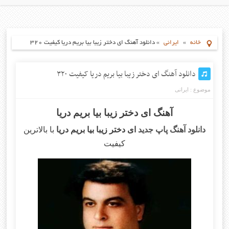
خانه
»
ایرانی
»
دانلود آهنگ ای دختر زیبا بیا بریم دریا کیفیت ۳۲۰
دانلود آهنگ ای دختر زیبا بیا بریم دریا کیفیت ۳۲۰
موضوع :
ایرانی
آهنگ ای دختر زیبا بیا بریم دریا
دانلود آهنگ پاپ جدید
ای دختر زیبا بیا بریم دریا
با بالاترین
کیفیت