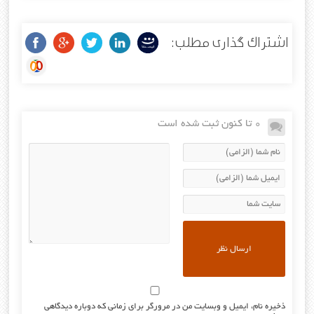
اشتراک گذاری مطلب:
0 تا کنون ثبت شده است
ذخیره نام، ایمیل و وبسایت من در مرورگر برای زمانی که دوباره دیدگاهی