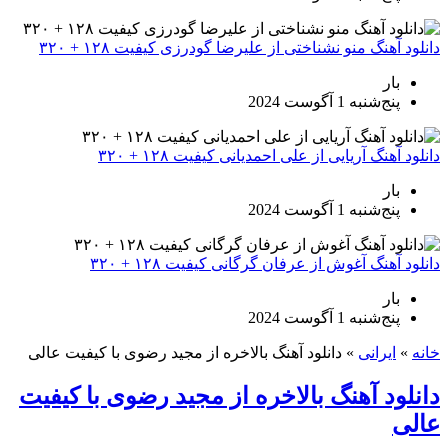
آهنگ منو نشناختی از علیرضا گودرزی کیفیت ۱۲۸ + ۳۲۰
بار
پنج‌شنبه 1 آگوست 2024
هنگ آریایی از علی احمدیانی کیفیت ۱۲۸ + ۳۲۰
بار
پنج‌شنبه 1 آگوست 2024
آهنگ آغوش از عرفان گرگانی کیفیت ۱۲۸ + ۳۲۰
بار
پنج‌شنبه 1 آگوست 2024
ایرانی
»
دانلود آهنگ بالاخره از مجید رضوی با کیفیت عالی
ود آهنگ بالاخره از مجید رضوی با کیفیت