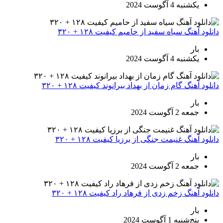
یکشنبه 4 آگوست 2024
هنگ سیاه سفید از حامیم کیفیت ۱۲۸ + ۳۲۰
بار
یکشنبه 4 آگوست 2024
هنگ گام زمان از بهداد بیرانوند کیفیت ۱۲۸ + ۳۲۰
بار
جمعه 2 آگوست 2024
هنگ غنیمت جنگی از برزیا کیفیت ۱۲۸ + ۳۲۰
بار
جمعه 2 آگوست 2024
هنگ زخم زدی از فرهاد راد کیفیت ۱۲۸ + ۳۲۰
بار
پنج‌شنبه 1 آگوست 2024