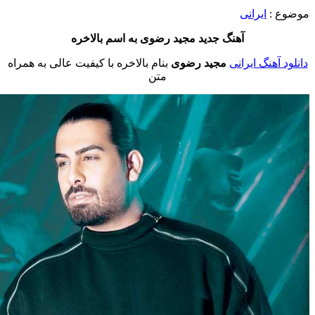
 :
ایرانی
آهنگ جدید مجید رضوی به اسم بالاخره
آهنگ ایرانی
مجید رضوی
بنام بالاخره با کیفیت عالی به همراه
متن