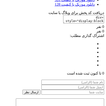
دانلود موزیک با کیفیت 128
 کد پخش برای وبلاگ یا سایت
ک گذاری مطلب: