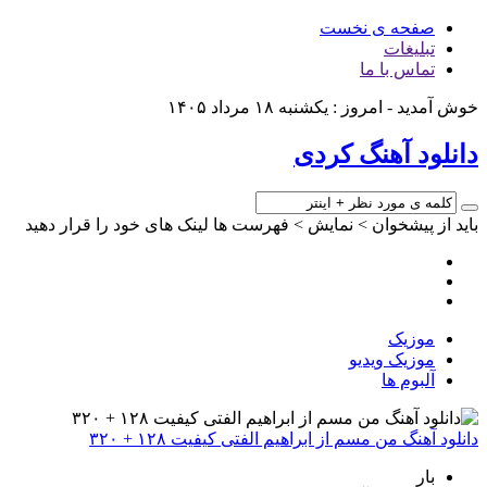
صفحه ی نخست
تبلیغات
تماس با ما
 - امروز : یکشنبه ۱۸ مرداد ۱۴۰۵
ود آهنگ کردی
ز پیشخوان > نمایش > فهرست ها لینک های خود را قرار دهید
موزیک
موزیک ویدیو
آلبوم ها
هنگ من مسم از ابراهیم الفتی کیفیت ۱۲۸ + ۳۲۰
بار