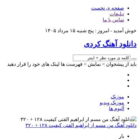
صفحه ی نخست
تبلیغات
تماس با ما
خوش آمدید - امروز : پنج شنبه ۱۵ مرداد ۱۴۰۵
دانلود آهنگ کردی
باید از پیشخوان > نمایش > فهرست ها لینک های خود را قرار دهید
موزیک
موزیک ویدیو
آلبوم ها
دانلود آهنگ من مسم از ابراهیم الفتی کیفیت ۱۲۸ + ۳۲۰
بار