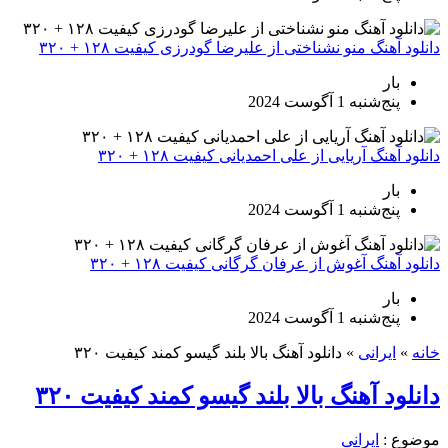
دانلود آهنگ منو نشناختی از علیرضا گودرزی کیفیت ۱۲۸ + ۳۲۰
بار
پنج‌شنبه 1 آگوست 2024
دانلود آهنگ آریایی از علی احمدیانی کیفیت ۱۲۸ + ۳۲۰
بار
پنج‌شنبه 1 آگوست 2024
دانلود آهنگ آغوش از عرفان گرگانی کیفیت ۱۲۸ + ۳۲۰
بار
پنج‌شنبه 1 آگوست 2024
خانه
»
ایرانی
»
دانلود آهنگ بالا بلند گیسو کمند کیفیت ۳۲۰
دانلود آهنگ بالا بلند گیسو کمند کیفیت ۳۲۰
موضوع :
ایرانی