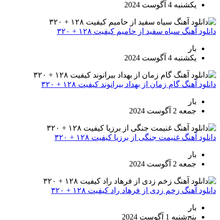
یکشنبه 4 آگوست 2024
دانلود آهنگ سیاه سفید از حامیم کیفیت ۱۲۸ + ۳۲۰
بار
یکشنبه 4 آگوست 2024
دانلود آهنگ گام زمان از بهداد بیرانوند کیفیت ۱۲۸ + ۳۲۰
بار
جمعه 2 آگوست 2024
دانلود آهنگ غنیمت جنگی از برزیا کیفیت ۱۲۸ + ۳۲۰
بار
جمعه 2 آگوست 2024
دانلود آهنگ زخم زدی از فرهاد راد کیفیت ۱۲۸ + ۳۲۰
بار
پنج‌شنبه 1 آگوست 2024