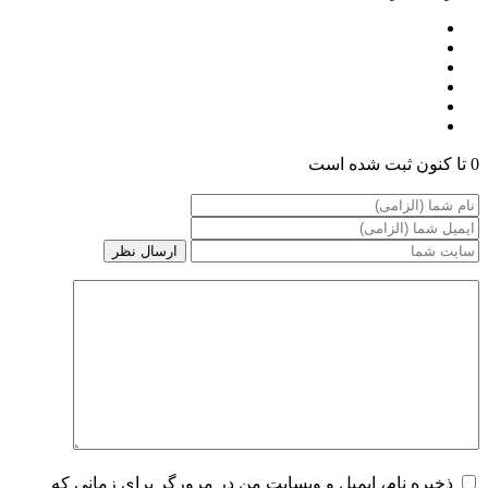
0 تا کنون ثبت شده است
ذخیره نام، ایمیل و وبسایت من در مرورگر برای زمانی که