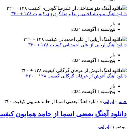
دانلود آهنگ منو نشناختی از علیرضا گودرزی کیفیت ۱۲۸ + ۳۲۰
بار
پنج‌شنبه 1 آگوست 2024
دانلود آهنگ آریایی از علی احمدیانی کیفیت ۱۲۸ + ۳۲۰
بار
پنج‌شنبه 1 آگوست 2024
دانلود آهنگ آغوش از عرفان گرگانی کیفیت ۱۲۸ + ۳۲۰
بار
پنج‌شنبه 1 آگوست 2024
خانه
»
ایرانی
»
دانلود آهنگ بعضی اسما از حامد همایون کیفیت ۳۲۰
دانلود آهنگ بعضی اسما از حامد همایون کیفیت ۲۰
موضوع :
ایرانی