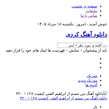
صفحه ی نخست
تبلیغات
تماس با ما
خوش آمدید - امروز : یکشنبه ۱۸ مرداد ۱۴۰۵
دانلود آهنگ کردی
باید از پیشخوان > نمایش > فهرست ها لینک های خود را قرار دهید
موزیک
موزیک ویدیو
آلبوم ها
دانلود آهنگ من مسم از ابراهیم الفتی کیفیت ۱۲۸ + ۳۲۰
بار