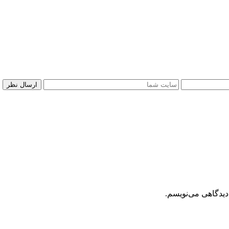
دیدگاهی می‌نویسم.