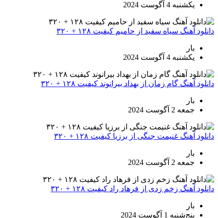
یکشنبه 4 آگوست 2024
دانلود آهنگ سیاه سفید از حامیم کیفیت ۱۲۸ + ۳۲۰
بار
یکشنبه 4 آگوست 2024
دانلود آهنگ گام زمان از بهداد بیرانوند کیفیت ۱۲۸ + ۳۲۰
بار
جمعه 2 آگوست 2024
دانلود آهنگ غنیمت جنگی از برزیا کیفیت ۱۲۸ + ۳۲۰
بار
جمعه 2 آگوست 2024
دانلود آهنگ زخم زدی از فرهاد راد کیفیت ۱۲۸ + ۳۲۰
بار
پنج‌شنبه 1 آگوست 2024