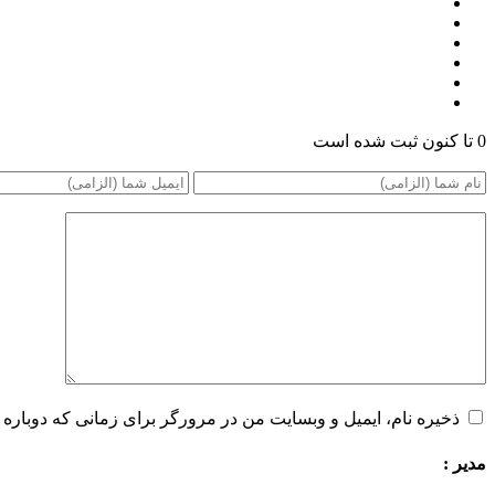
0 تا کنون ثبت شده است
ذخیره نام، ایمیل و وبسایت من در مرورگر برای زمانی که دوباره 
مدیر :