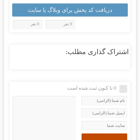
دریافت کد پخش برای وبلاگ یا سایت
0 نفر
0 نفر
اشتراک گذاری مطلب:
0 تا کنون ثبت شده است