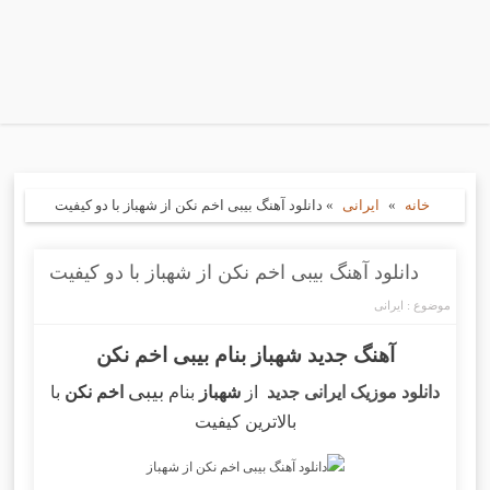
خانه
»
ایرانی
»
دانلود آهنگ بیبی اخم نکن از شهباز با دو کیفیت
دانلود آهنگ بیبی اخم نکن از شهباز با دو کیفیت
موضوع :
ایرانی
آهنگ جدید شهباز بنام بیبی اخم نکن
بیبی
دانلود موزیک ایرانی جدید
از
شهباز
بنام
اخم نکن
با
بالاترین کیفیت