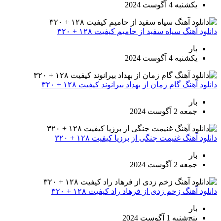
یکشنبه 4 آگوست 2024
دانلود آهنگ سیاه سفید از حامیم کیفیت ۱۲۸ + ۳۲۰
بار
یکشنبه 4 آگوست 2024
دانلود آهنگ گام زمان از بهداد بیرانوند کیفیت ۱۲۸ + ۳۲۰
بار
جمعه 2 آگوست 2024
دانلود آهنگ غنیمت جنگی از برزیا کیفیت ۱۲۸ + ۳۲۰
بار
جمعه 2 آگوست 2024
دانلود آهنگ زخم زدی از فرهاد راد کیفیت ۱۲۸ + ۳۲۰
بار
پنج‌شنبه 1 آگوست 2024