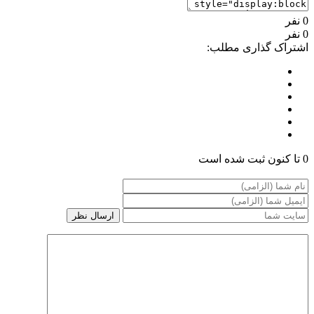
0 نفر
0 نفر
اشتراک گذاری مطلب:
0 تا کنون ثبت شده است