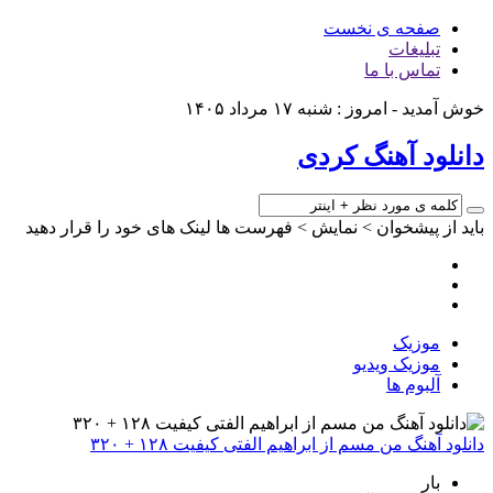
صفحه ی نخست
تبلیغات
تماس با ما
خوش آمدید - امروز : شنبه ۱۷ مرداد ۱۴۰۵
دانلود آهنگ کردی
باید از پیشخوان > نمایش > فهرست ها لینک های خود را قرار دهید
موزیک
موزیک ویدیو
آلبوم ها
دانلود آهنگ من مسم از ابراهیم الفتی کیفیت ۱۲۸ + ۳۲۰
بار