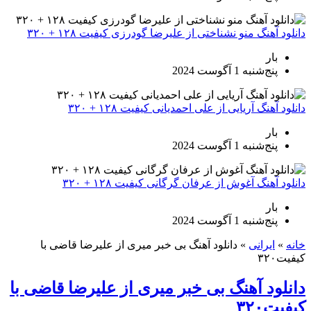
دانلود آهنگ منو نشناختی از علیرضا گودرزی کیفیت ۱۲۸ + ۳۲۰
بار
پنج‌شنبه 1 آگوست 2024
دانلود آهنگ آریایی از علی احمدیانی کیفیت ۱۲۸ + ۳۲۰
بار
پنج‌شنبه 1 آگوست 2024
دانلود آهنگ آغوش از عرفان گرگانی کیفیت ۱۲۸ + ۳۲۰
بار
پنج‌شنبه 1 آگوست 2024
خانه
»
ایرانی
»
دانلود آهنگ بی خبر میری از علیرضا قاضی با
کیفیت۳۲۰
دانلود آهنگ بی خبر میری از علیرضا قاضی با
کیفیت۳۲۰