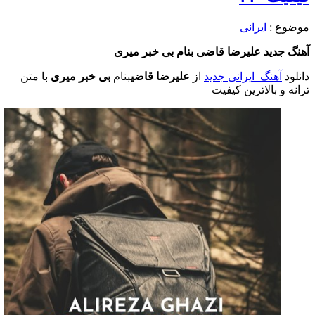
موضوع :
ایرانی
آهنگ جدید علیرضا قاضی
بنام بی خبر میری
دانلود
آهنگ ایرانی جدید
از
علیرضا قاضی
بنام
بی خبر میری
با متن
ترانه و بالاترین کیفیت