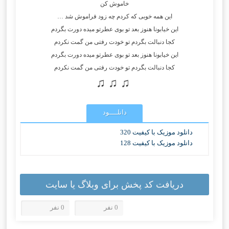
خاموش کن
این همه خوبی که کردم چه زود فراموش شد …
این خیابونا هنوز بعد تو بوی عطرتو میده دورت بگردم
کجا دنبالت بگردم تو خودت رفتی من گمت نکردم
این خیابونا هنوز بعد تو بوی عطرتو میده دورت بگردم
کجا دنبالت بگردم تو خودت رفتی من گمت نکردم
♫ ♫ ♫
دانلــــود
دانلود موزیک با کیفیت 320
دانلود موزیک با کیفیت 128
دریافت کد پخش برای وبلاگ یا سایت
0 نفر
0 نفر