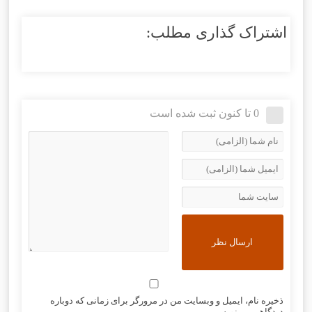
اشتراک گذاری مطلب:
0 تا کنون ثبت شده است
ذخیره نام، ایمیل و وبسایت من در مرورگر برای زمانی که دوباره
دیدگاهی می‌نویسم.