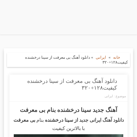
خانه
»
ایرانی
»
دانلود آهنگ بی معرفت از سینا درخشنده
کیفیت۱۲۸+۳۲۰
دانلود آهنگ بی معرفت از سینا درخشنده
کیفیت۱۲۸+۳۲۰
موضوع :
ایرانی
آهنگ جدید سینا درخشنده بنام بی معرفت
دانلود آهنگ ایرانی جدید
از سینا درخشنده
بنام
بی معرفت
با بالاترین کیفیت