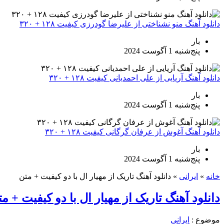
دانلود آهنگ منو نشناختی از علیرضا گودرزی کیفیت ۱۲۸ + ۳۲۰
بار
پنج‌شنبه 1 آگوست 2024
دانلود آهنگ آریایی از علی احمدیانی کیفیت ۱۲۸ + ۳۲۰
بار
پنج‌شنبه 1 آگوست 2024
دانلود آهنگ آغوش از عرفان گرگانی کیفیت ۱۲۸ + ۳۲۰
بار
پنج‌شنبه 1 آگوست 2024
خانه
»
ایرانی
»
دانلود آهنگ تاریک از مهیار ال با دو کیفیت + متن
دانلود آهنگ تاریک از مهیار ال با دو کیفیت + م
موضوع :
ایرانی