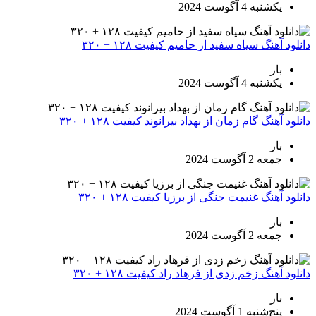
یکشنبه 4 آگوست 2024
دانلود آهنگ سیاه سفید از حامیم کیفیت ۱۲۸ + ۳۲۰
بار
یکشنبه 4 آگوست 2024
دانلود آهنگ گام زمان از بهداد بیرانوند کیفیت ۱۲۸ + ۳۲۰
بار
جمعه 2 آگوست 2024
دانلود آهنگ غنیمت جنگی از برزیا کیفیت ۱۲۸ + ۳۲۰
بار
جمعه 2 آگوست 2024
دانلود آهنگ زخم زدی از فرهاد راد کیفیت ۱۲۸ + ۳۲۰
بار
پنج‌شنبه 1 آگوست 2024