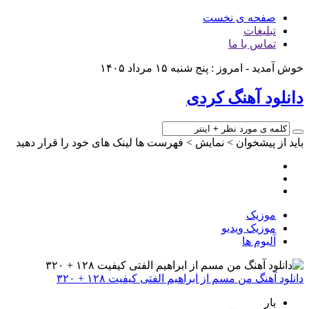
صفحه ی نخست
تبلیغات
تماس با ما
خوش آمدید - امروز : پنج شنبه ۱۵ مرداد ۱۴۰۵
دانلود آهنگ کردی
باید از پیشخوان > نمایش > فهرست ها لینک های خود را قرار دهید
موزیک
موزیک ویدیو
آلبوم ها
دانلود آهنگ من مسم از ابراهیم الفتی کیفیت ۱۲۸ + ۳۲۰
بار