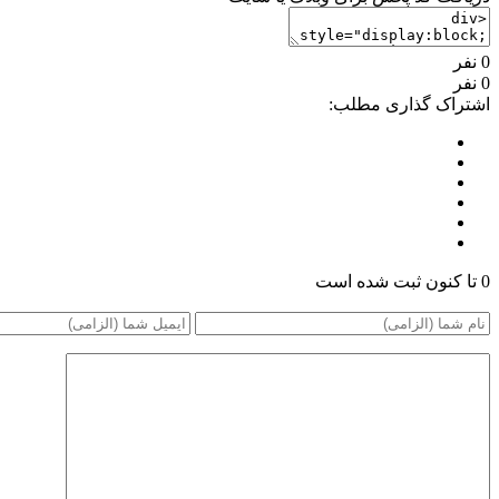
0 نفر
0 نفر
اشتراک گذاری مطلب:
0 تا کنون ثبت شده است