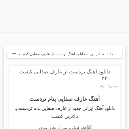
خانه
»
ایرانی
»
دانلود آهنگ تردست از عارف صفایی کیفیت ۳۲۰
دانلود آهنگ تردست از عارف صفایی کیفیت
۳۲۰
موضوع :
ایرانی
آهنگ عارف صفایی بنام تردست
دانلود آهنگ ایرانی جدید
از
عارف صفایی
بنام
تردست
با
بالاترین کیفیت