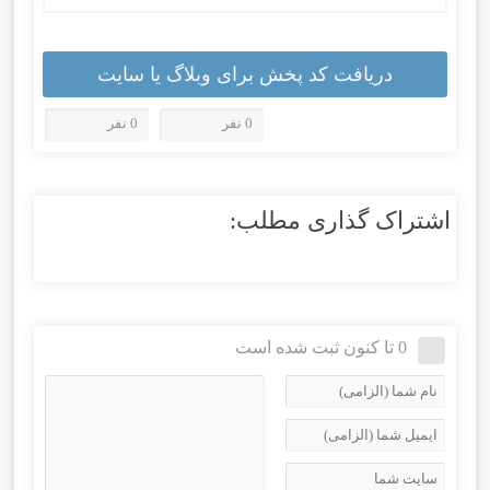
دریافت کد پخش برای وبلاگ یا سایت
0 نفر
0 نفر
اشتراک گذاری مطلب:
0 تا کنون ثبت شده است