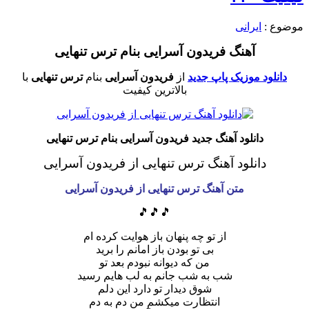
موضوع :
ایرانی
آهنگ فریدون آسرایی بنام ترس تنهایی
دانلود موزیک پاپ جدید
از
فریدون آسرایی
بنام
ترس تنهایی
با
بالاترین کیفیت
دانلود آهنگ جدید فریدون آسرایی بنام ترس تنهایی
دانلود آهنگ ترس تنهایی از فریدون آسرایی
متن آهنگ ترس تنهایی از فریدون آسرایی
🎵🎵🎵
از تو چه پنهان باز هوایت کرده ام
بی تو بودن باز امانم را برید
من که دیوانه نبودم بعد تو
شب به شب جانم به لب هایم رسید
شوق دیدار تو دارد این دلم
انتظارت میکشم من دم به دم