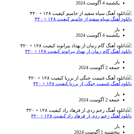
یکشنبه 4 آگوست 2024
دانلود آهنگ سیاه سفید از حامیم کیفیت ۱۲۸ + ۳۲۰
بار
یکشنبه 4 آگوست 2024
دانلود آهنگ گام زمان از بهداد بیرانوند کیفیت ۱۲۸ + ۳۲۰
بار
جمعه 2 آگوست 2024
دانلود آهنگ غنیمت جنگی از برزیا کیفیت ۱۲۸ + ۳۲۰
بار
جمعه 2 آگوست 2024
دانلود آهنگ زخم زدی از فرهاد راد کیفیت ۱۲۸ + ۳۲۰
بار
پنج‌شنبه 1 آگوست 2024