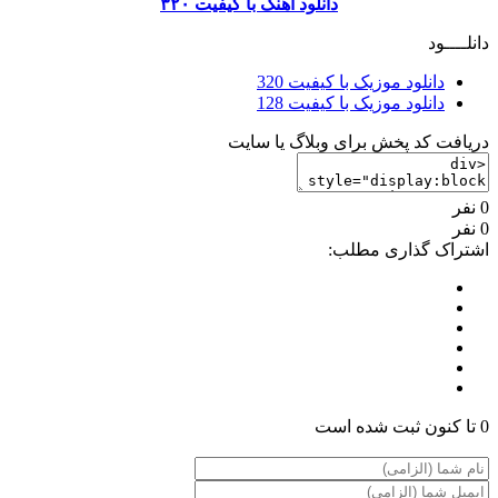
دانلود آهنگ با کیفیت ۳۲۰
دانلــــود
دانلود موزیک با کیفیت 320
دانلود موزیک با کیفیت 128
دریافت کد پخش برای وبلاگ یا سایت
0 نفر
0 نفر
اشتراک گذاری مطلب:
0 تا کنون ثبت شده است