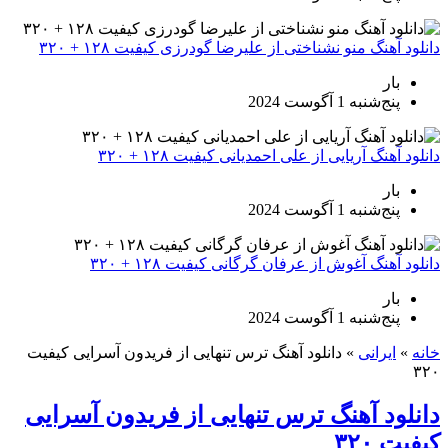
دانلود آهنگ منو نشناختی از علیرضا گودرزی کیفیت ۱۲۸ + ۳۲۰
بار
پنج‌شنبه 1 آگوست 2024
دانلود آهنگ آریایی از علی احمدیانی کیفیت ۱۲۸ + ۳۲۰
بار
پنج‌شنبه 1 آگوست 2024
دانلود آهنگ آغوش از عرفان گرگانی کیفیت ۱۲۸ + ۳۲۰
بار
پنج‌شنبه 1 آگوست 2024
خانه
»
ایرانی
»
دانلود آهنگ ترس تنهایی از فریدون آسرایی کیفیت
۳۲۰
دانلود آهنگ ترس تنهایی از فریدون آسرایی
کیفیت ۳۲۰