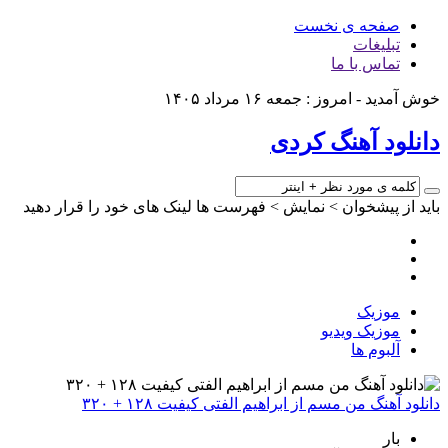
صفحه ی نخست
تبلیغات
تماس با ما
خوش آمدید - امروز : جمعه ۱۶ مرداد ۱۴۰۵
دانلود آهنگ کردی
باید از پیشخوان > نمایش > فهرست ها لینک های خود را قرار دهید
موزیک
موزیک ویدیو
آلبوم ها
دانلود آهنگ من مسم از ابراهیم الفتی کیفیت ۱۲۸ + ۳۲۰
بار