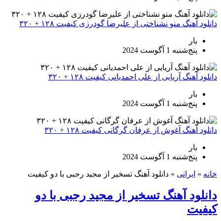
دانلود آهنگ منو نشناختی از علیرضا گودرزی کیفیت ۱۲۸ + ۳۲۰
بار
پنج‌شنبه 1 آگوست 2024
دانلود آهنگ آریایی از علی احمدیانی کیفیت ۱۲۸ + ۳۲۰
بار
پنج‌شنبه 1 آگوست 2024
دانلود آهنگ آغوش از عرفان گرگانی کیفیت ۱۲۸ + ۳۲۰
بار
پنج‌شنبه 1 آگوست 2024
خانه
»
ایرانی
»
دانلود آهنگ تسخیر از مجید رجبی با دو کیفیت
دانلود آهنگ تسخیر از مجید رجبی با دو
کیفیت