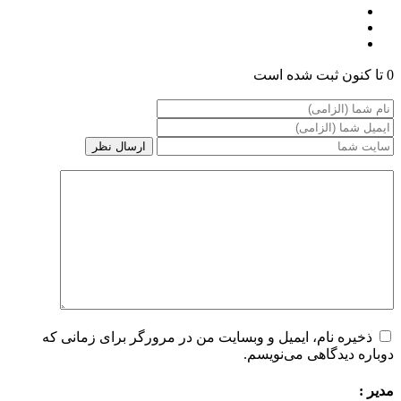
0 تا کنون ثبت شده است
ذخیره نام، ایمیل و وبسایت من در مرورگر برای زمانی که
دوباره دیدگاهی می‌نویسم.
مدیر :