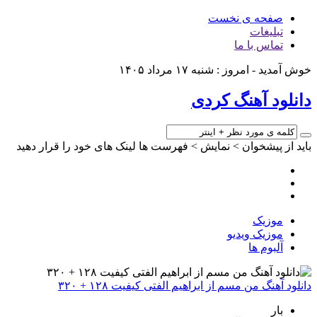
صفحه ی نخست
تبلیغات
تماس با ما
خوش آمدید - امروز : شنبه ۱۷ مرداد ۱۴۰۵
دانلود آهنگ کردی
باید از پیشخوان > نمایش > فهرست ها لینک های خود را قرار دهید
موزیک
موزیک ویدیو
آلبوم ها
دانلود آهنگ من مسم از ابراهیم الفتی کیفیت ۱۲۸ + ۳۲۰
بار