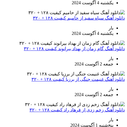
یکشنبه 4 آگوست 2024
دانلود آهنگ سیاه سفید از حامیم کیفیت ۱۲۸ + ۳۲۰
بار
یکشنبه 4 آگوست 2024
دانلود آهنگ گام زمان از بهداد بیرانوند کیفیت ۱۲۸ + ۳۲۰
بار
جمعه 2 آگوست 2024
دانلود آهنگ غنیمت جنگی از برزیا کیفیت ۱۲۸ + ۳۲۰
بار
جمعه 2 آگوست 2024
دانلود آهنگ زخم زدی از فرهاد راد کیفیت ۱۲۸ + ۳۲۰
بار
پنج‌شنبه 1 آگوست 2024