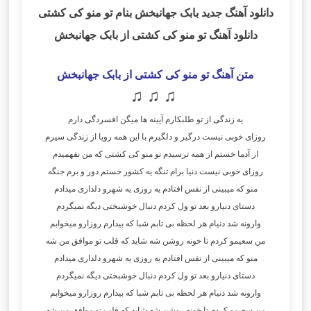
دانلود آهنگ جدید بابک جهانبخش بنام تو منو کی کشتی
دانلود آهنگ تو منو کی کشتی از بابک جهانبخش
متن آهنگ تو منو کی کشتی از بابک جهانبخش
♫ ♫ ♫
یه زندگی از تو طلبکارم آیینه ها میگن افسردگی دارم
روزای خوبی نیست درگیر و دلگیرم با این همه رویا از زندگی سیرم
از آدما خستم از همه ترسیدم تو منو کی کشتی که من نفهمیدم
روزای خوبی نیست دنیا برام تنگه یه کشور خستم دور و برم جنگه
منو که میبینی از نفس افتادم یه روزی یه شهرو دلداری میدادم
دستای دنیارو بعد تو ول کردم دنبال خوشبختی دیگه نمیگردم
وارونه شد دنیام هر لحظه بی تابم شبا که بیدارم روزارو میخوابم
من سعیمو کردم تا خونه روشن شه شاید که قلب تو موافق من شه
منو که میبینی از نفس افتادم یه روزی یه شهرو دلداری میدادم
دستای دنیارو بعد تو ول کردم دنبال خوشبختی دیگه نمیگردم
وارونه شد دنیام هر لحظه بی تابم شبا که بیدارم روزارو میخوابم
من سعیمو کردم تا خونه روشن شه شاید که قلب تو موافق من شه