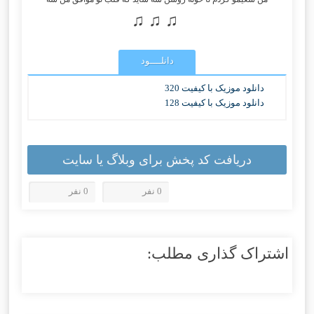
♫ ♫ ♫
دانلــــود
دانلود موزیک با کیفیت 320
دانلود موزیک با کیفیت 128
دریافت کد پخش برای وبلاگ یا سایت
0 نفر
0 نفر
اشتراک گذاری مطلب: