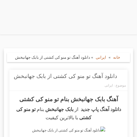
خانه
»
ایرانی
»
دانلود آهنگ تو منو کی کشتی از بابک جهانبخش
دانلود آهنگ تو منو کی کشتی از بابک جهانبخش
موضوع :
ایرانی
آهنگ بابک جهانبخش بنام تو منو کی کشتی
دانلود آهنگ پاپ جدید
از
بابک جهانبخش
بنام
تو منو کی
کشتی
با بالاترین کیفیت