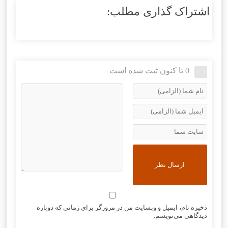
اشتراک گذاری مطلب:
0 تا کنون ثبت شده است
ذخیره نام، ایمیل و وبسایت من در مرورگر برای زمانی که دوباره
دیدگاهی می‌نویسم.