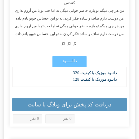
کنندس
من هر چی‌ میگم تو بازم حاضر جوابی‌ میگی‌ نه اما خب تو با من آروم نداری
من دوست دارم صاف و ساده فکر کردن به تو این احساس خوبو یادم داده
من هر چی‌ میگم تو بازم حاضر جوابی‌ میگی‌ نه اما خب تو با من آروم نداری
من دوست دارم صاف و ساده فکر کردن به تو این احساس خوبو یادم داده
♫ ♫ ♫
دانلــــود
دانلود موزیک با کیفیت 320
دانلود موزیک با کیفیت 128
دریافت کد پخش برای وبلاگ یا سایت
0 نفر
0 نفر