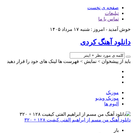
صفحه ی نخست
تبلیغات
تماس با ما
خوش آمدید - امروز : شنبه ۱۷ مرداد ۱۴۰۵
دانلود آهنگ کردی
باید از پیشخوان > نمایش > فهرست ها لینک های خود را قرار دهید
موزیک
موزیک ویدیو
آلبوم ها
دانلود آهنگ من مسم از ابراهیم الفتی کیفیت ۱۲۸ + ۳۲۰
بار