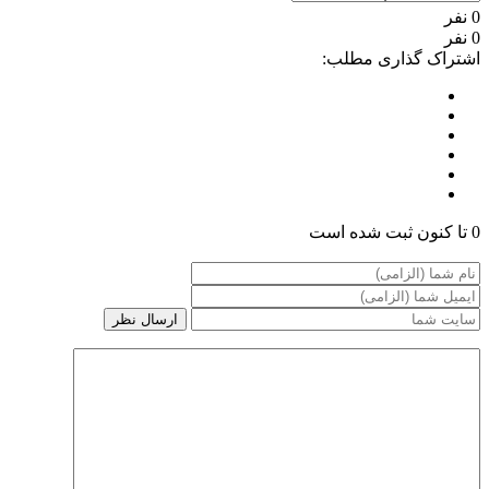
0 نفر
0 نفر
اشتراک گذاری مطلب:
0 تا کنون ثبت شده است