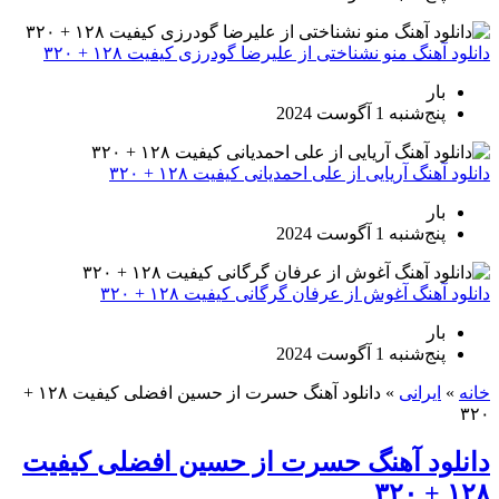
دانلود آهنگ منو نشناختی از علیرضا گودرزی کیفیت ۱۲۸ + ۳۲۰
بار
پنج‌شنبه 1 آگوست 2024
دانلود آهنگ آریایی از علی احمدیانی کیفیت ۱۲۸ + ۳۲۰
بار
پنج‌شنبه 1 آگوست 2024
دانلود آهنگ آغوش از عرفان گرگانی کیفیت ۱۲۸ + ۳۲۰
بار
پنج‌شنبه 1 آگوست 2024
خانه
»
ایرانی
»
دانلود آهنگ حسرت از حسین افضلی کیفیت ۱۲۸ +
۳۲۰
دانلود آهنگ حسرت از حسین افضلی کیفیت
۱۲۸ + ۳۲۰