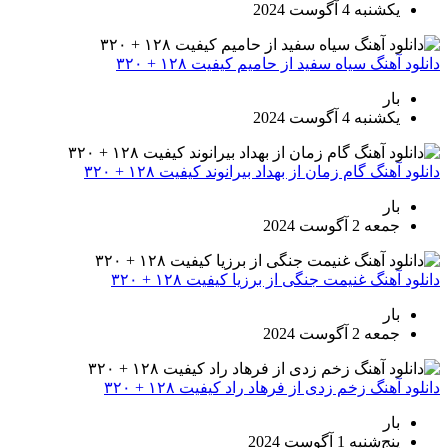
یکشنبه 4 آگوست 2024
دانلود آهنگ سیاه سفید از حامیم کیفیت ۱۲۸ + ۳۲۰
بار
یکشنبه 4 آگوست 2024
دانلود آهنگ گام زمان از بهداد بیرانوند کیفیت ۱۲۸ + ۳۲۰
بار
جمعه 2 آگوست 2024
دانلود آهنگ غنیمت جنگی از برزیا کیفیت ۱۲۸ + ۳۲۰
بار
جمعه 2 آگوست 2024
دانلود آهنگ زخم زدی از فرهاد راد کیفیت ۱۲۸ + ۳۲۰
بار
پنج‌شنبه 1 آگوست 2024