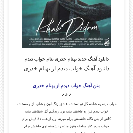
دانلود آهنگ جدید بهنام خدری بنام خواب دیدم
دانلود آهنگ خواب دیدم
از بهنام خدری
متن آهنگ خواب دیدم از بهنام خدری
🎵🎵🎵
خواب دیدم یه شاخه گل تو دستشه عشق زنگ اون چشای ناز و مستشه
خواب دیدم قراره عاشقم بشه توی زندگیم گل شقایقم بشه
کاش از پس نگاه عاشقش برام میزنه اون از همه دقاقیش برام
خواب دیدم کنار ساحله هنوز منتظر نشسته توی قایقش برام