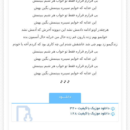
بی قرارم قراره فقط تو خواب هر شبم ببینمش
این عذابه که خوابم نمیبره ببینمش بگین بهش
بی قرارم قراره فقط تو خواب هر شبم ببینمش
این عذابه که خوابم نمیبره ببینمش بگین بهش
هرچقدر اونو ادامه دادمش نشد این دیوونه آخرش که آدمش نشد
خوابمو بهم زده بارون غم زده حال من خرابه حال آسمون بده
زندگیمو زد بهم چی شد عاشقش شدم این چه کاری بود که کردم آخه با خودم
بی قرارم قراره فقط تو خواب هر شبم ببینمش
این عذابه که خوابم نمیبره ببینمش بگین بهش
بی قرارم قراره فقط تو خواب هر شبم ببینمش
این عذابه که خوابم نمیبره ببینمش بگین بهش
🎵🎵🎵
دانلــــود
دانلود موزیک با کیفیت 320
دانلود موزیک با کیفیت 128