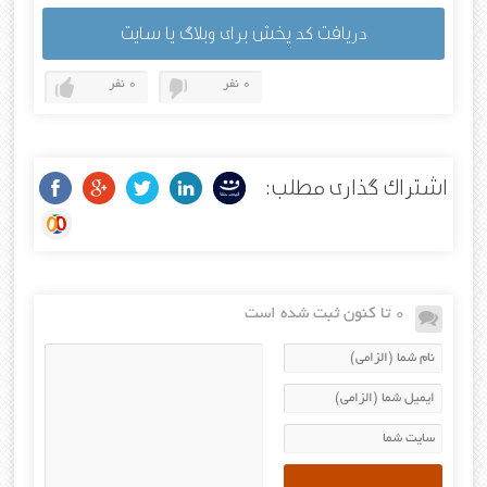
دریافت کد پخش برای وبلاگ یا سایت
0 نفر
0 نفر
اشتراک گذاری مطلب:
0 تا کنون ثبت شده است