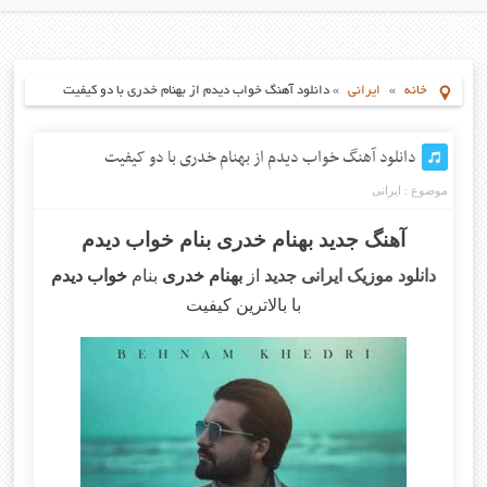
خانه
»
ایرانی
»
دانلود آهنگ خواب دیدم از بهنام خدری با دو کیفیت
دانلود آهنگ خواب دیدم از بهنام خدری با دو کیفیت
موضوع :
ایرانی
آهنگ جدید بهنام خدری بنام خواب دیدم
دانلود موزیک ایرانی جدید
از
بهنام خدری
بنام
خواب دیدم
با بالاترین کیفیت