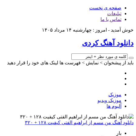
صفحه ی نخست
تبلیغات
تماس با ما
خوش آمدید - امروز : چهارشنبه ۱۴ مرداد ۱۴۰۵
دانلود آهنگ کردی
باید از پیشخوان > نمایش > فهرست ها لینک های خود را قرار دهید
موزیک
موزیک ویدیو
آلبوم ها
دانلود آهنگ من مسم از ابراهیم الفتی کیفیت ۱۲۸ + ۳۲۰
بار