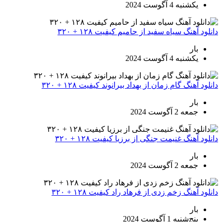
یکشنبه 4 آگوست 2024
دانلود آهنگ سیاه سفید از حامیم کیفیت ۱۲۸ + ۳۲۰
بار
یکشنبه 4 آگوست 2024
دانلود آهنگ گام زمان از بهداد بیرانوند کیفیت ۱۲۸ + ۳۲۰
بار
جمعه 2 آگوست 2024
دانلود آهنگ غنیمت جنگی از برزیا کیفیت ۱۲۸ + ۳۲۰
بار
جمعه 2 آگوست 2024
دانلود آهنگ زخم زدی از فرهاد راد کیفیت ۱۲۸ + ۳۲۰
بار
پنج‌شنبه 1 آگوست 2024