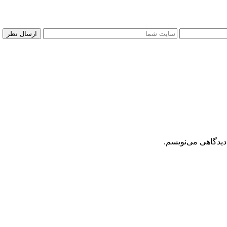
دیدگاهی می‌نویسم.