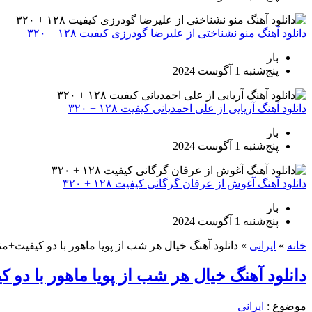
دانلود آهنگ منو نشناختی از علیرضا گودرزی کیفیت ۱۲۸ + ۳۲۰
بار
پنج‌شنبه 1 آگوست 2024
دانلود آهنگ آریایی از علی احمدیانی کیفیت ۱۲۸ + ۳۲۰
بار
پنج‌شنبه 1 آگوست 2024
دانلود آهنگ آغوش از عرفان گرگانی کیفیت ۱۲۸ + ۳۲۰
بار
پنج‌شنبه 1 آگوست 2024
خانه
»
ایرانی
»
دانلود آهنگ خیال هر شب از پویا ماهور با دو کیفیت+م
دانلود آهنگ خیال هر شب از پویا ماهور با دو 
موضوع :
ایرانی