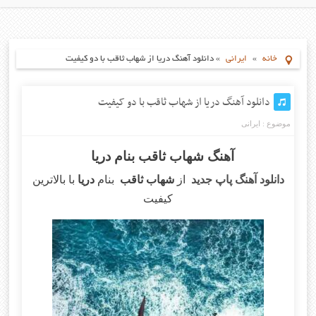
خانه
»
ایرانی
»
دانلود آهنگ دریا از شهاب ثاقب با دو کیفیت
دانلود آهنگ دریا از شهاب ثاقب با دو کیفیت
موضوع :
ایرانی
آهنگ شهاب ثاقب بنام دریا
دانلود آهنگ پاپ جدید
از
شهاب ثاقب
بنام
دریا
با بالاترین
کیفیت