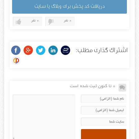
دریافت کد پخش برای وبلاگ یا سایت
0 نفر
0 نفر
اشتراک گذاری مطلب:
0 تا کنون ثبت شده است