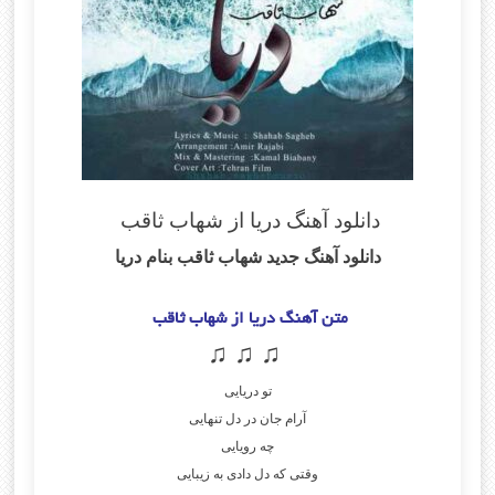
دانلود آهنگ دریا از شهاب ثاقب
دانلود آهنگ جدید شهاب ثاقب
بنام دریا
متن آهنگ دریا از شهاب ثاقب
♫ ♫ ♫
تو دریایی
آرام جان در دل تنهایی
چه رویایی
وقتی که دل دادی به زیبایی