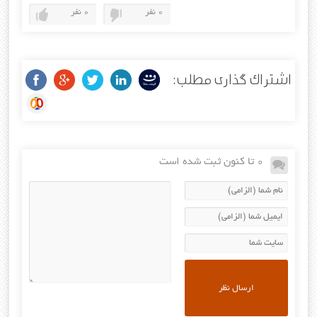
0 نفر
0 نفر
اشتراک گذاری مطلب:
0 تا کنون ثبت شده است