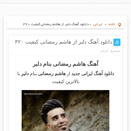
خانه
»
ایرانی
»
دانلود آهنگ دلبر از هاشم رمضانی کیفیت ۳۲۰
دانلود آهنگ دلبر از هاشم رمضانی کیفیت ۳۲۰
موضوع :
ایرانی
آهنگ هاشم رمضانی بنام دلبر
دانلود آهنگ ایرانی جدید
از
هاشم رمضانی
بنام
دلبر
با
بالاترین کیفیت