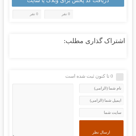
دریافت کد پخش برای وبلاگ یا سایت
0 نفر
0 نفر
اشتراک گذاری مطلب:
0 تا کنون ثبت شده است