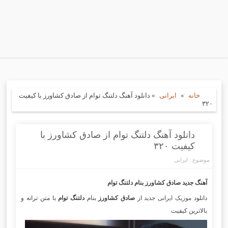
خانه
»
ایرانی
»
دانلود آهنگ دلتنگ توام از صادق کشاورز با کیفیت
۳۲۰
دانلود آهنگ دلتنگ توام از صادق کشاورز با
کیفیت ۳۲۰
موضوع :
ایرانی
آهنگ جدید صادق کشاورز
بنام دلتنگ توام
دانلود
موزیک ایرانی جدید
از
صادق کشاورز
بنام
دلتنگ توام
با متن ترانه و
بالاترین کیفیت