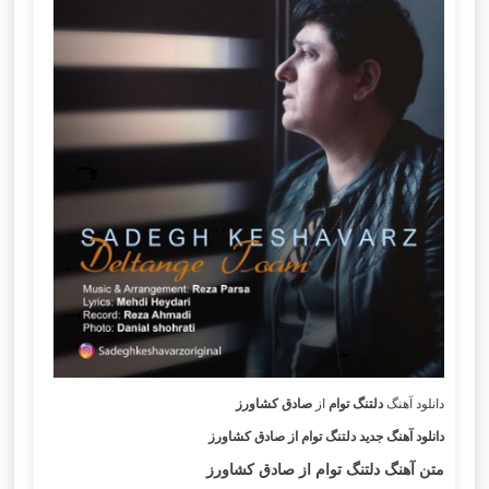
دانلود آهنگ
دلتنگ توام
از
صادق کشاورز
دانلود آهنگ جدید دلتنگ توام از صادق کشاورز
متن آهنگ دلتنگ توام
از صادق کشاورز