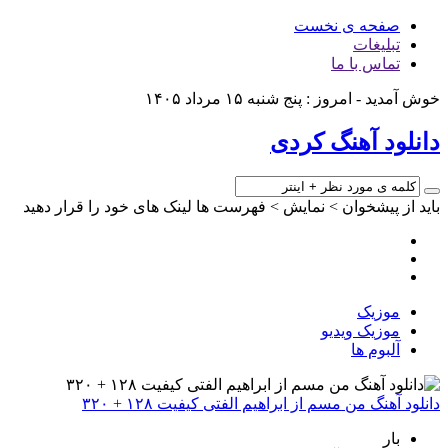
صفحه ی نخست
تبلیغات
تماس با ما
خوش آمدید - امروز : پنج شنبه ۱۵ مرداد ۱۴۰۵
دانلود آهنگ کردی
باید از پیشخوان > نمایش > فهرست ها لینک های خود را قرار دهید
موزیک
موزیک ویدیو
آلبوم ها
دانلود آهنگ من مسم از ابراهیم الفتی کیفیت ۱۲۸ + ۳۲۰
بار