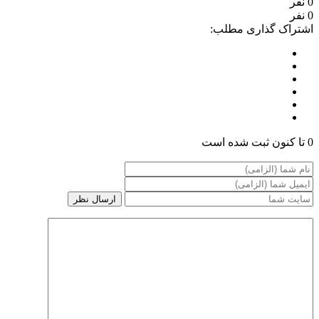
0 نفر
0 نفر
اشتراک گذاری مطلب:
0 تا کنون ثبت شده است