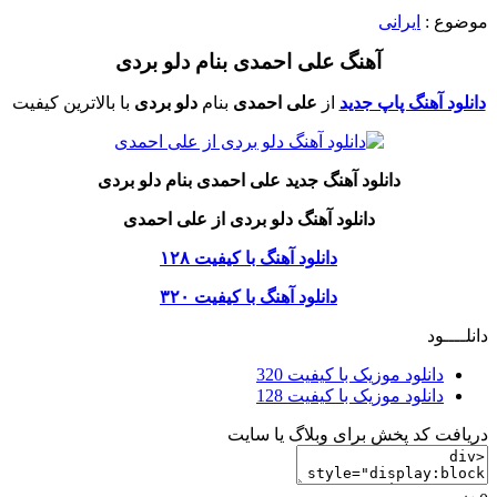
موضوع :
ایرانی
آهنگ علی احمدی بنام دلو بردی
دانلود آهنگ پاپ جدید
از
علی احمدی
بنام
دلو بردی
با بالاترین کیفیت
دانلود آهنگ جدید علی احمدی بنام دلو بردی
دانلود آهنگ دلو بردی از علی احمدی
دانلود آهنگ با کیفیت ۱۲۸
دانلود آهنگ با کیفیت ۳۲۰
دانلــــود
دانلود موزیک با کیفیت 320
دانلود موزیک با کیفیت 128
دریافت کد پخش برای وبلاگ یا سایت