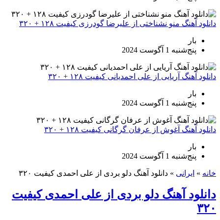
دانلود آهنگ منو نشناختی از علیرضا گودرزی کیفیت ۱۲۸ + ۳۲۰
بار
پنج‌شنبه 1 آگوست 2024
دانلود آهنگ آریایی از علی احمدیانی کیفیت ۱۲۸ + ۳۲۰
بار
پنج‌شنبه 1 آگوست 2024
دانلود آهنگ آغوش از عرفان گرگانی کیفیت ۱۲۸ + ۳۲۰
بار
پنج‌شنبه 1 آگوست 2024
خانه
»
ایرانی
»
دانلود آهنگ دلو بردی از علی احمدی کیفیت ۳۲۰
دانلود آهنگ دلو بردی از علی احمدی کیفیت
۳۲۰