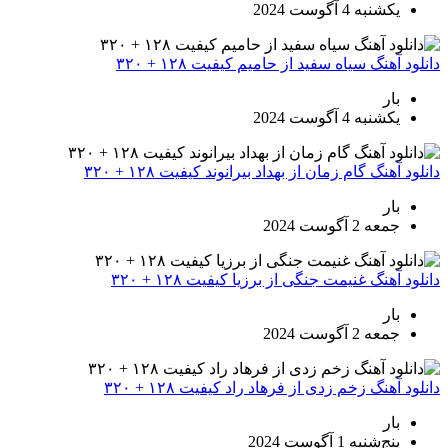
یکشنبه 4 آگوست 2024
دانلود آهنگ سیاه سفید از حامیم کیفیت ۱۲۸ + ۳۲۰
بار
یکشنبه 4 آگوست 2024
دانلود آهنگ گام زمان از بهداد بیرانوند کیفیت ۱۲۸ + ۳۲۰
بار
جمعه 2 آگوست 2024
دانلود آهنگ غنیمت جنگی از برزیا کیفیت ۱۲۸ + ۳۲۰
بار
جمعه 2 آگوست 2024
دانلود آهنگ زخم زدی از فرهاد راد کیفیت ۱۲۸ + ۳۲۰
بار
پنج‌شنبه 1 آگوست 2024