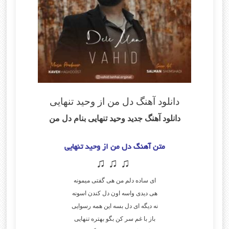
دانلود آهنگ دل من از وحید تنهایی
دانلود آهنگ جدید وحید تنهایی
بنام دل من
متن آهنگ دل من از وحید تنهایی
♫ ♫ ♫
ای ساده دلم من هی گفتی میمونه
هی دیدی واسه اون دل کندن اسونه
نه دیگه ای دل بسه این همه رسوایی
باز با غم سر کن بگو بهتره تنهایی