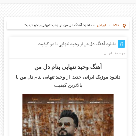
خانه
»
ایرانی
»
دانلود آهنگ دل من از وحید تنهایی با دو کیفیت
دانلود آهنگ دل من از وحید تنهایی با دو کیفیت
موضوع :
ایرانی
آهنگ وحید تنهایی بنام دل من
دانلود موزیک ایرانی جدید
از
وحید تنهایی
بنام
دل من
با
بالاترین کیفیت