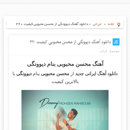
خانه
»
ایرانی
»
دانلود آهنگ دیوونگی از محسن محبوبی کیفیت ۳۲۰
دانلود آهنگ دیوونگی از محسن محبوبی کیفیت ۳۲۰
موضوع :
ایرانی
آهنگ محسن محبوبی بنام دیوونگی
دانلود آهنگ ایرانی جدید
از
محسن محبوبی
بنام
دیوونگی
با
بالاترین کیفیت