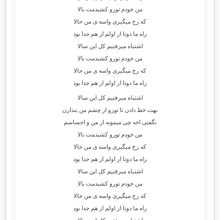
من خودم تورو کشیدمت بالا
که رخ میگیری واسه ی من حالا
راه ما دوتا از اولم از هم جدا بود
اشتباه میرفتیم کل این سالا
من خودم تورو کشیدمت بالا
که رخ میگیری واسه ی من حالا
راه ما دوتا از اولم از هم جدا بود
اشتباه میرفتیم کل این سالا
بهت خط دادن تا تورو از چشم من بندازن
نگفتی اخه چی میمونه از من و احساسم
من خودم تورو کشیدمت بالا
که رخ میگیری واسه ی من حالا
راه ما دوتا از اولم از هم جدا بود
اشتباه میرفتیم کل این سالا
من خودم تورو کشیدمت بالا
که رخ میگیری واسه ی من حالا
راه ما دوتا از اولم از هم جدا بود