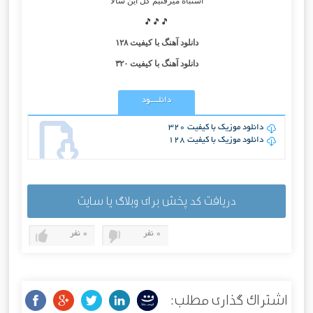
اشتباه میرفتیم کل این سالا
🎵🎵🎵
دانلود آهنگ با کیفیت ۱۲۸
دانلود آهنگ با کیفیت ۳۲۰
دانلــــود
دانلود موزیک با کیفیت 320
دانلود موزیک با کیفیت 128
دریافت کد پخش برای وبلاگ یا سایت
0 نفر
0 نفر
اشتراک گذاری مطلب: