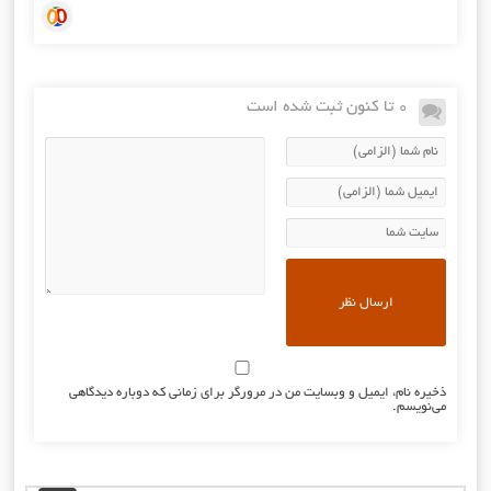
0 تا کنون ثبت شده است
ذخیره نام، ایمیل و وبسایت من در مرورگر برای زمانی که دوباره دیدگاهی
می‌نویسم.