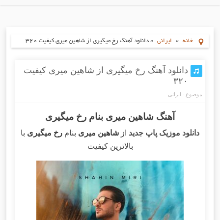
خانه
»
ایرانی
»
دانلود آهنگ رخ میگیری از شاهین میری کیفیت ۳۲۰
دانلود آهنگ رخ میگیری از شاهین میری کیفیت
۳۲۰
موضوع :
ایرانی
آهنگ شاهین میری بنام رخ میگیری
دانلود موزیک پاپ جدید
از
شاهین میری
بنام
رخ میگیری
با
بالاترین کیفیت